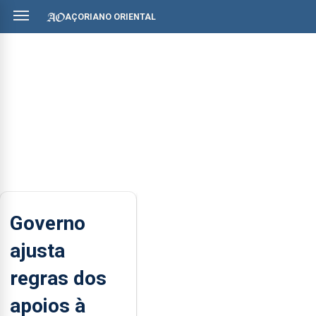
AÇORIANO ORIENTAL
Governo
ajusta
regras dos
apoios à