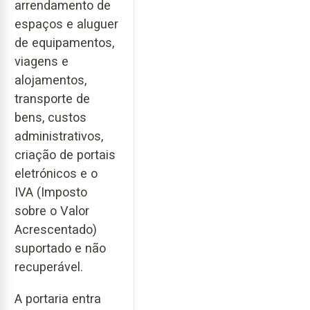
arrendamento de
espaços e aluguer
de equipamentos,
viagens e
alojamentos,
transporte de
bens, custos
administrativos,
criação de portais
eletrónicos e o
IVA (Imposto
sobre o Valor
Acrescentado)
suportado e não
recuperável.
A portaria entra