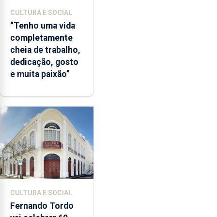
CULTURA E SOCIAL
“Tenho uma vida
completamente
cheia de trabalho,
dedicação, gosto
e muita paixão”
CULTURA E SOCIAL
Fernando Tordo