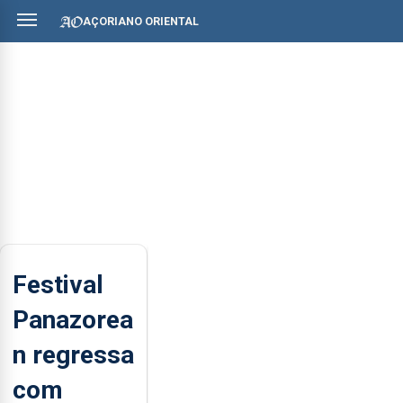
AÇORIANO ORIENTAL
Festival
Panazorea
n regressa
com