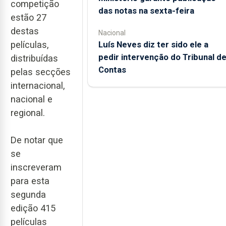
competição
das notas na sexta-feira
estão 27
destas
Nacional
Luís Neves diz ter sido ele a
películas,
pedir intervenção do Tribunal d
distribuídas
Contas
pelas secções
internacional,
nacional e
regional.
De notar que
se
inscreveram
para esta
segunda
edição 415
películas