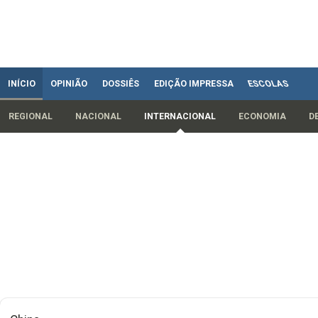
INÍCIO
OPINIÃO
DOSSIÊS
EDIÇÃO IMPRESSA
ESCOLAS
REGIONAL
NACIONAL
INTERNACIONAL
ECONOMIA
D