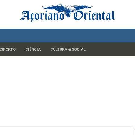
ESPORTO
CIÊNCIA
CULTURA & SOCIAL