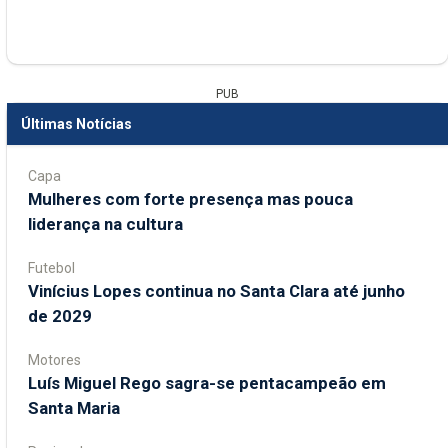
PUB
Últimas Notícias
Capa
Mulheres com forte presença mas pouca
liderança na cultura
Futebol
Vinícius Lopes continua no Santa Clara até junho
de 2029
Motores
Luís Miguel Rego sagra-se pentacampeão em
Santa Maria