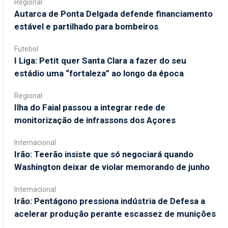
Regional
Autarca de Ponta Delgada defende financiamento
estável e partilhado para bombeiros
Futebol
I Liga: Petit quer Santa Clara a fazer do seu
estádio uma “fortaleza” ao longo da época
Regional
Ilha do Faial passou a integrar rede de
monitorização de infrassons dos Açores
Internacional
Irão: Teerão insiste que só negociará quando
Washington deixar de violar memorando de junho
Internacional
Irão: Pentágono pressiona indústria de Defesa a
acelerar produção perante escassez de munições