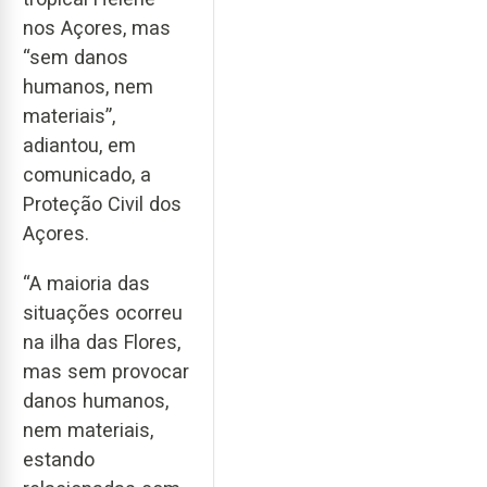
nos Açores, mas
“sem danos
humanos, nem
materiais”,
adiantou, em
comunicado, a
Proteção Civil dos
Açores.
“A maioria das
situações ocorreu
na ilha das Flores,
mas sem provocar
danos humanos,
nem materiais,
estando