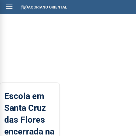
AÇORIANO ORIENTAL
Escola em
Santa Cruz
das Flores
encerrada na