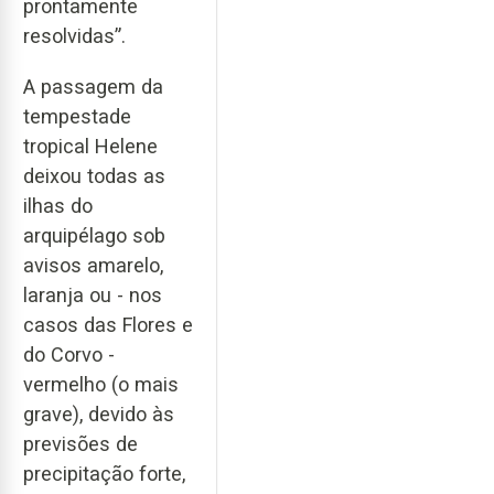
prontamente
resolvidas”.
A passagem da
tempestade
tropical Helene
deixou todas as
ilhas do
arquipélago sob
avisos amarelo,
laranja ou - nos
casos das Flores e
do Corvo -
vermelho (o mais
grave), devido às
previsões de
precipitação forte,