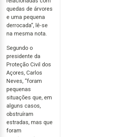
relacionadas com
quedas de árvores
e uma pequena
derrocada”, lê-se
na mesma nota.
Segundo o
presidente da
Proteção Civil dos
Açores, Carlos
Neves, “foram
pequenas
situações que, em
alguns casos,
obstruíram
estradas, mas que
foram