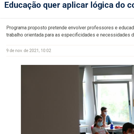
Educação quer aplicar lógica do c
Programa proposto pretende envolver professores e educado
trabalho orientada para as especificidades e necessidades 
9 de nov. de 2021, 10:02