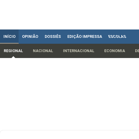
INÍCIO
OPINIÃO
DOSSIÊS
EDIÇÃO IMPRESSA
ESCOLAS
REGIONAL
NACIONAL
INTERNACIONAL
ECONOMIA
D