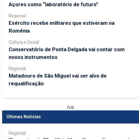
Açores como “laboratório de futuro”
Regional
Exército recebe militares que estiveram na
Roménia
Cultura e Social
Conservatório de Ponta Delgada vai contar com
novos instrumentos
Regional
Matadouro de São Miguel vai ser alvo de
requalificação
PUB
Últimas Notícias
Regional