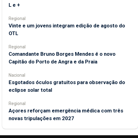
L e +
Regional
Vinte e um jovens integram edição de agosto do
OTL
Regional
Comandante Bruno Borges Mendes é o novo
Capitão do Porto de Angra e da Praia
Nacional
Esgotados óculos gratuitos para observação do
eclipse solar total
Regional
Açores reforçam emergência médica com três
novas tripulações em 2027