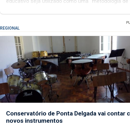
P
REGIONAL
Conservatório de Ponta Delgada vai contar
novos instrumentos