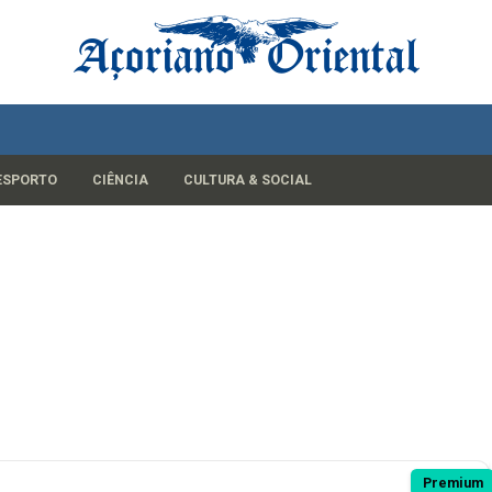
ESPORTO
CIÊNCIA
CULTURA & SOCIAL
Premium