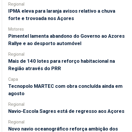
Regional
IPMA eleva para laranja avisos relativo a chuva
forte e trovoada nos Açores
Motores
Pimentel lamenta abandono do Governo ao Azores
Rallye e ao desporto automóvel
Regional
Mais de 140 lotes para reforço habitacional na
Região através do PRR
Capa
Tecnopolo MARTEC com obra concluída ainda em
agosto
Regional
Navio-Escola Sagres está de regresso aos Açores
Regional
Novo navio oceanográfico reforça ambição dos