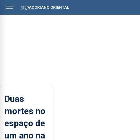
AÇORIANO ORIENTAL
Duas
mortes no
espaço de
um ano na