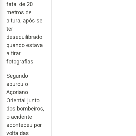
fatal de 20
metros de
altura, após se
ter
desequilibrado
quando estava
a tirar
fotografias.
Segundo
apurou o
Açoriano
Oriental junto
dos bombeiros,
o acidente
aconteceu por
volta das