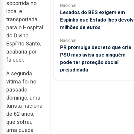
socorrida no
Nacional
local e
Lesados do BES exigem em
transportada
Espinho que Estado lhes devolv
para o Hospital
milhões de euros
do Divino
Nacional
Espírito Santo,
PR promulga decreto que cria
acabaria por
PSU mas avisa que ninguém
falecer.
pode ter proteção social
prejudicada
A segunda
vítima foi no
passado
domingo, uma
turista nacional
de 62 anos,
que sofreu
uma queda