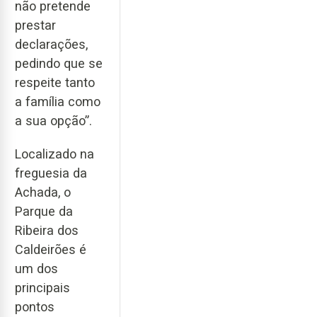
não pretende
prestar
declarações,
pedindo que se
respeite tanto
a família como
a sua opção”.
Localizado na
freguesia da
Achada, o
Parque da
Ribeira dos
Caldeirões é
um dos
principais
pontos