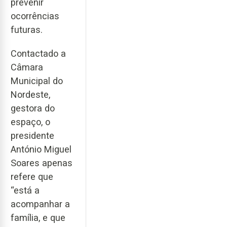
prevenir
ocorrências
futuras.
Contactado a
Câmara
Municipal do
Nordeste,
gestora do
espaço, o
presidente
António Miguel
Soares apenas
refere que
“está a
acompanhar a
família, e que