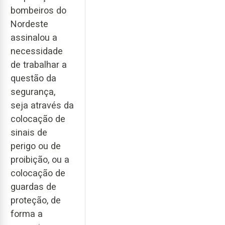
bombeiros do
Nordeste
assinalou a
necessidade
de trabalhar a
questão da
segurança,
seja através da
colocação de
sinais de
perigo ou de
proibição, ou a
colocação de
guardas de
proteção, de
forma a