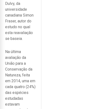
Dulvy, da
universidade
canadiana Simon
Fraser, autor do
estudo no qual
esta reavaliação
se baseia.
Na última
avaliação da
União para a
Conservação da
Natureza, feita
em 2014, uma em
cada quatro (24%)
das espécies
estudadas
estavam