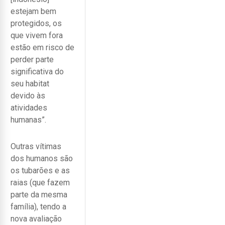
estejam bem
protegidos, os
que vivem fora
estão em risco de
perder parte
significativa do
seu habitat
devido às
atividades
humanas”.
Outras vítimas
dos humanos são
os tubarões e as
raias (que fazem
parte da mesma
família), tendo a
nova avaliação