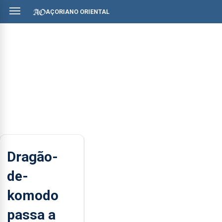
AÇORIANO ORIENTAL
Dragão-
de-
komodo
passa a