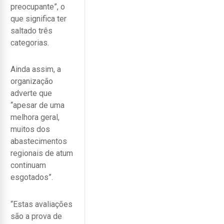
preocupante”, o
que significa ter
saltado três
categorias.
Ainda assim, a
organização
adverte que
“apesar de uma
melhora geral,
muitos dos
abastecimentos
regionais de atum
continuam
esgotados”.
“Estas avaliações
são a prova de