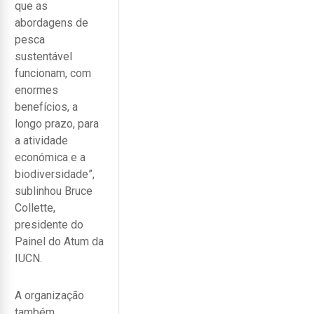
que as
abordagens de
pesca
sustentável
funcionam, com
enormes
benefícios, a
longo prazo, para
a atividade
económica e a
biodiversidade”,
sublinhou Bruce
Collette,
presidente do
Painel do Atum da
IUCN.
A organização
também