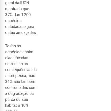
geral da IUCN
mostrado que
37% das 1.200
espécies
estudadas agora
estão ameaçadas.
Todas as
espécies assim
classificadas
enfrentam as
consequências da
sobrepesca, mas
31% são também
confrontadas com
a degradação ou
perda do seu
habitat e 10%