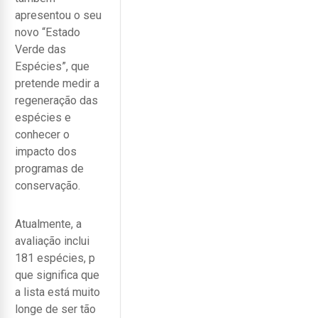
apresentou o seu
novo “Estado
Verde das
Espécies”, que
pretende medir a
regeneração das
espécies e
conhecer o
impacto dos
programas de
conservação.
Atualmente, a
avaliação inclui
181 espécies, p
que significa que
a lista está muito
longe de ser tão