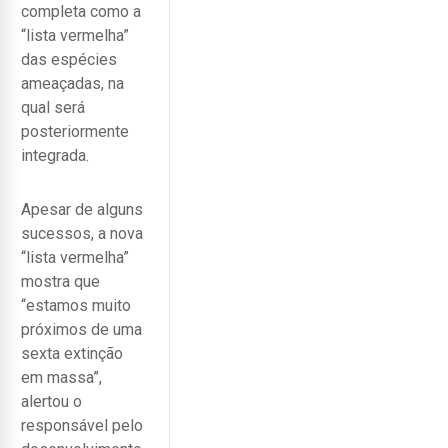
completa como a
“lista vermelha”
das espécies
ameaçadas, na
qual será
posteriormente
integrada.
Apesar de alguns
sucessos, a nova
“lista vermelha”
mostra que
“estamos muito
próximos de uma
sexta extinção
em massa”,
alertou o
responsável pelo