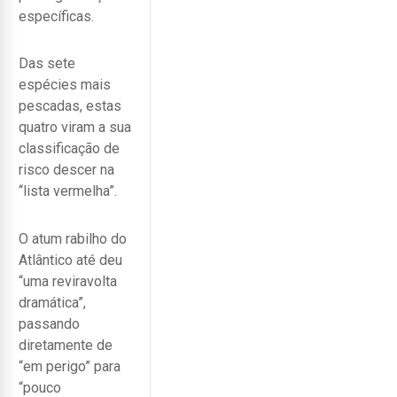
específicas.
Das sete
espécies mais
pescadas, estas
quatro viram a sua
classificação de
risco descer na
“lista vermelha”.
O atum rabilho do
Atlântico até deu
“uma reviravolta
dramática”,
passando
diretamente de
“em perigo” para
“pouco