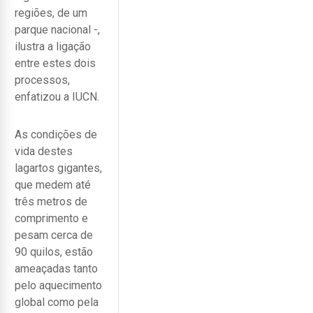
regiões, de um
parque nacional -,
ilustra a ligação
entre estes dois
processos,
enfatizou a IUCN.
As condições de
vida destes
lagartos gigantes,
que medem até
três metros de
comprimento e
pesam cerca de
90 quilos, estão
ameaçadas tanto
pelo aquecimento
global como pela