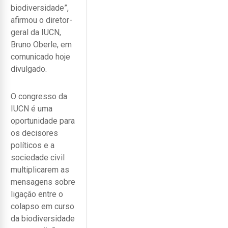
biodiversidade”,
afirmou o diretor-
geral da IUCN,
Bruno Oberle, em
comunicado hoje
divulgado.
O congresso da
IUCN é uma
oportunidade para
os decisores
políticos e a
sociedade civil
multiplicarem as
mensagens sobre
ligação entre o
colapso em curso
da biodiversidade