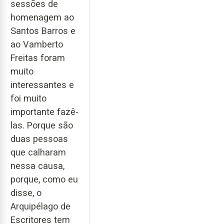
sessões de
homenagem ao
Santos Barros e
ao Vamberto
Freitas foram
muito
interessantes e
foi muito
importante fazê-
las. Porque são
duas pessoas
que calharam
nessa causa,
porque, como eu
disse, o
Arquipélago de
Escritores tem