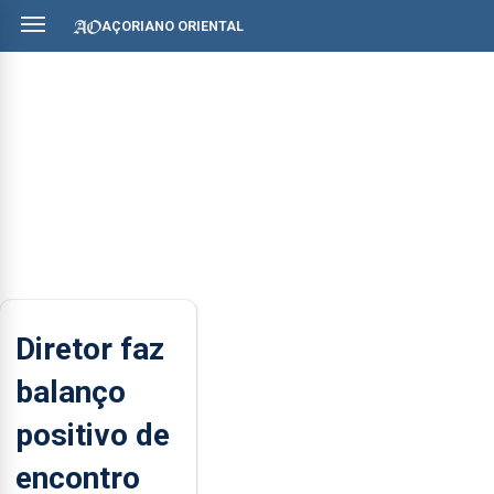
AÇORIANO ORIENTAL
Diretor faz
balanço
positivo de
encontro