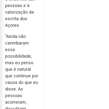
pessoas e à
valorização da
escrita dos
Açores.
"Ainda não
carimbaram
essa
possibilidade,
mas eu penso
que é natural
que continue por
causa do que eu
disse. As
pessoas
acorreram,
discutiram,