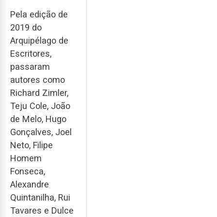
Pela edição de
2019 do
Arquipélago de
Escritores,
passaram
autores como
Richard Zimler,
Teju Cole, João
de Melo, Hugo
Gonçalves, Joel
Neto, Filipe
Homem
Fonseca,
Alexandre
Quintanilha, Rui
Tavares e Dulce