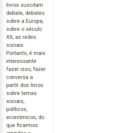
livros suscitam
debate, debates
sobre a Europa,
sobre o século
XX, as redes
sociais.
Portanto, é mais
interessante
fazer isso, fazer
conversa a
partir dos livros
sobre temas
sociais,
políticos,
económicos, do
que ficarmos