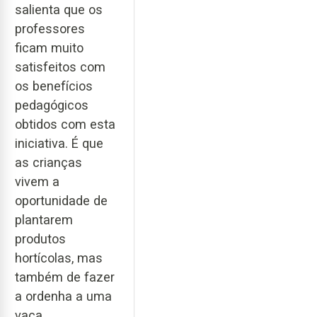
salienta que os
professores
ficam muito
satisfeitos com
os benefícios
pedagógicos
obtidos com esta
iniciativa. É que
as crianças
vivem a
oportunidade de
plantarem
produtos
hortícolas, mas
também de fazer
a ordenha a uma
vaca.