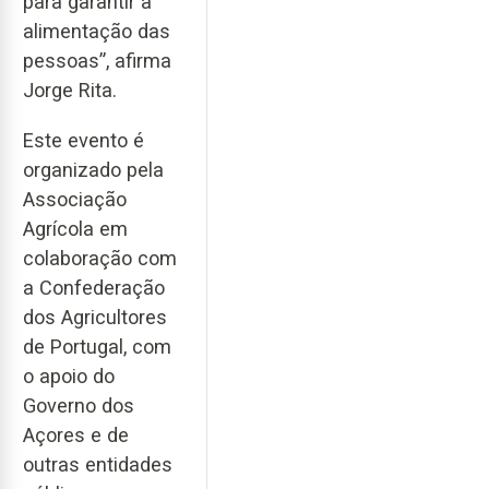
para garantir a
alimentação das
pessoas”, afirma
Jorge Rita.
Este evento é
organizado pela
Associação
Agrícola em
colaboração com
a Confederação
dos Agricultores
de Portugal, com
o apoio do
Governo dos
Açores e de
outras entidades