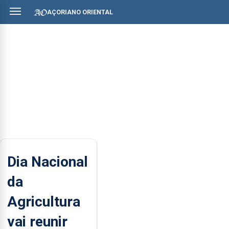
AÇORIANO ORIENTAL
Dia Nacional
da
Agricultura
vai reunir