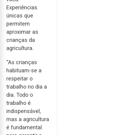
Experiências
únicas que
permitem
aproximar as
crianças da
agricultura.
“As crianças
habituam-se a
respeitar o
trabalho no dia a
dia. Todo o
trabalho é
indispensável,
mas a agricultura
é fundamental