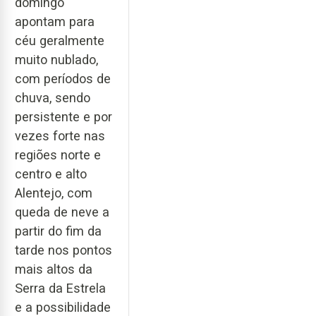
domingo
apontam para
céu geralmente
muito nublado,
com períodos de
chuva, sendo
persistente e por
vezes forte nas
regiões norte e
centro e alto
Alentejo, com
queda de neve a
partir do fim da
tarde nos pontos
mais altos da
Serra da Estrela
e a possibilidade