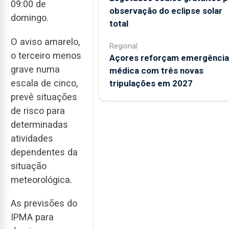
09:00 de
observação do eclipse solar
domingo.
total
O aviso amarelo,
Regional
o terceiro menos
Açores reforçam emergência
grave numa
médica com três novas
escala de cinco,
tripulações em 2027
prevê situações
de risco para
determinadas
atividades
dependentes da
situação
meteorológica.
As previsões do
IPMA para