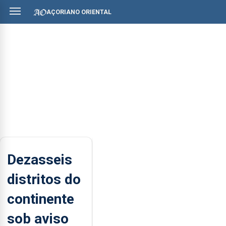
AÇORIANO ORIENTAL
Dezasseis
distritos do
continente
sob aviso