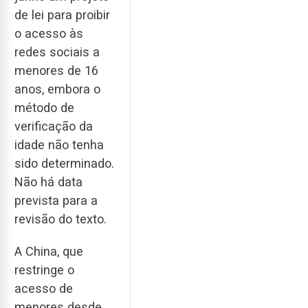
de lei para proibir
o acesso às
redes sociais a
menores de 16
anos, embora o
método de
verificação da
idade não tenha
sido determinado.
Não há data
prevista para a
revisão do texto.
A China, que
restringe o
acesso de
menores desde