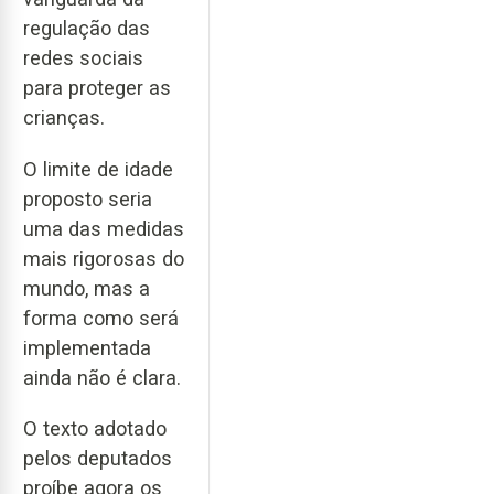
regulação das
redes sociais
para proteger as
crianças.
O limite de idade
proposto seria
uma das medidas
mais rigorosas do
mundo, mas a
forma como será
implementada
ainda não é clara.
O texto adotado
pelos deputados
proíbe agora os