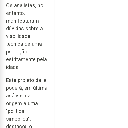
Os analistas, no
entanto,
manifestaram
dúvidas sobre a
viabilidade
técnica de uma
proibição
estritamente pela
idade.
Este projeto de lei
poderá, em última
análise, dar
origem a uma
"política
simbólica",
destacou o