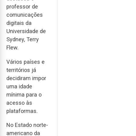
professor de
comunicações
digitais da
Universidade de
Sydney, Terry
Flew.
Vários países e
territórios já
decidiram impor
uma idade
mínima para o
acesso às
plataformas.
No Estado norte-
americano da