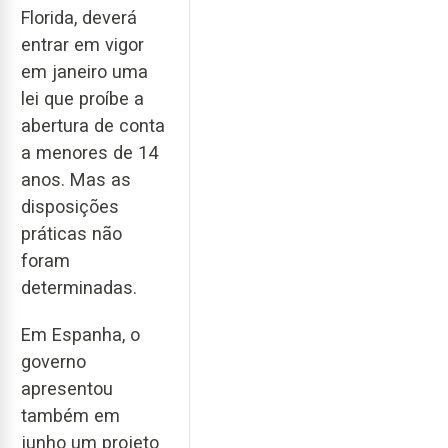
Florida, deverá
entrar em vigor
em janeiro uma
lei que proíbe a
abertura de conta
a menores de 14
anos. Mas as
disposições
práticas não
foram
determinadas.
Em Espanha, o
governo
apresentou
também em
junho um projeto