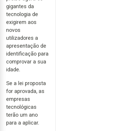
gigantes da
tecnologia de
exigirem aos
novos
utilizadores a
apresentação de
identificação para
comprovar a sua
idade.
Se a lei proposta
for aprovada, as
empresas
tecnológicas
terão um ano
para a aplicar.