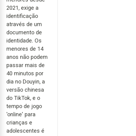
2021, exige a
identificação
através de um
documento de
identidade. Os
menores de 14
anos não podem
passar mais de
40 minutos por
dia no Douyin, a
versão chinesa
do TikTok, e o
tempo de jogo
'online' para
crianças e
adolescentes é