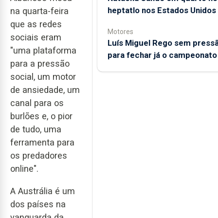
heptatlo nos Estados Unidos
na quarta-feira
que as redes
Motores
sociais eram
Luís Miguel Rego sem press
"uma plataforma
para fechar já o campeonato
para a pressão
social, um motor
de ansiedade, um
canal para os
burlões e, o pior
de tudo, uma
ferramenta para
os predadores
online".
A Austrália é um
dos países na
vanguarda da