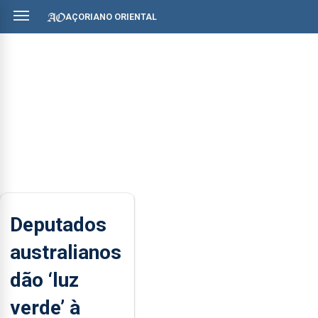
AÇORIANO ORIENTAL
Deputados
australianos
dão ‘luz
verde’ à