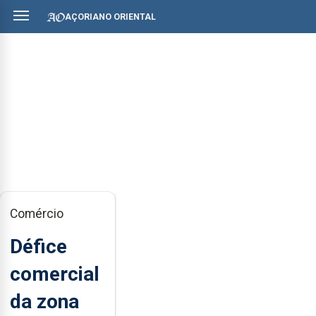
AÇORIANO ORIENTAL
Comércio
Défice
comercial
da zona