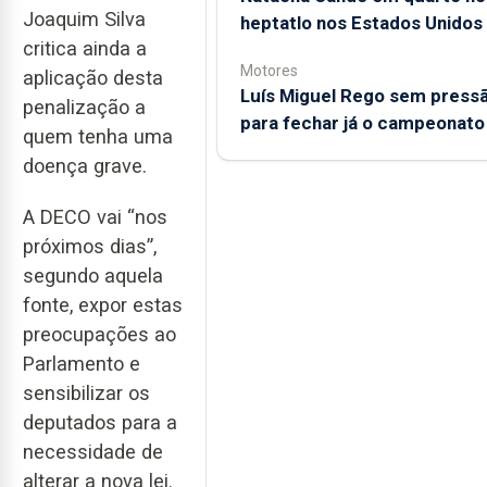
Joaquim Silva
heptatlo nos Estados Unidos
critica ainda a
Motores
aplicação desta
Luís Miguel Rego sem press
penalização a
para fechar já o campeonato
quem tenha uma
doença grave.
A DECO vai “nos
próximos dias”,
segundo aquela
fonte, expor estas
preocupações ao
Parlamento e
sensibilizar os
deputados para a
necessidade de
alterar a nova lei.