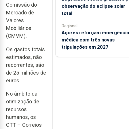
Comissão do
observação do eclipse solar
Mercado de
total
Valores
Regional
Mobiliários
Açores reforçam emergência
(CMVM).
médica com três novas
tripulações em 2027
Os gastos totais
estimados, não
recorrentes, são
de 25 milhões de
euros.
No âmbito da
otimização de
recursos
humanos, os
CTT – Correios