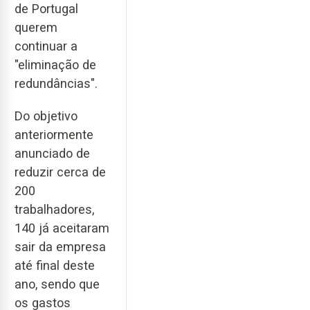
de Portugal
querem
continuar a
"eliminação de
redundâncias".
Do objetivo
anteriormente
anunciado de
reduzir cerca de
200
trabalhadores,
140 já aceitaram
sair da empresa
até final deste
ano, sendo que
os gastos