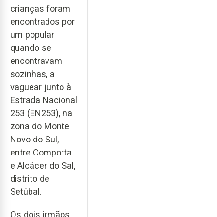
crianças foram
encontrados por
um popular
quando se
encontravam
sozinhas, a
vaguear junto à
Estrada Nacional
253 (EN253), na
zona do Monte
Novo do Sul,
entre Comporta
e Alcácer do Sal,
distrito de
Setúbal.
Os dois irmãos