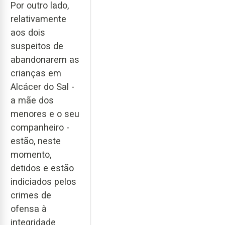
Por outro lado,
relativamente
aos dois
suspeitos de
abandonarem as
crianças em
Alcácer do Sal -
a mãe dos
menores e o seu
companheiro -
estão, neste
momento,
detidos e estão
indiciados pelos
crimes de
ofensa à
integridade