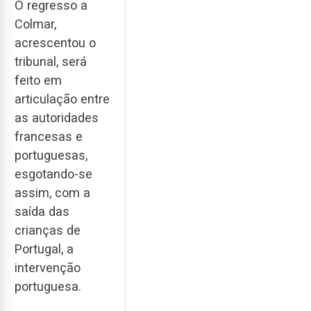
O regresso a
Colmar,
acrescentou o
tribunal, será
feito em
articulação entre
as autoridades
francesas e
portuguesas,
esgotando-se
assim, com a
saída das
crianças de
Portugal, a
intervenção
portuguesa.