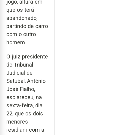
jogo, altura em
que os terá
abandonado,
partindo de carro
com o outro
homem.
O juiz presidente
do Tribunal
Judicial de
Setúbal, António
José Fialho,
esclareceu, na
sexta-feira, dia
22, que os dois
menores
residiam com a