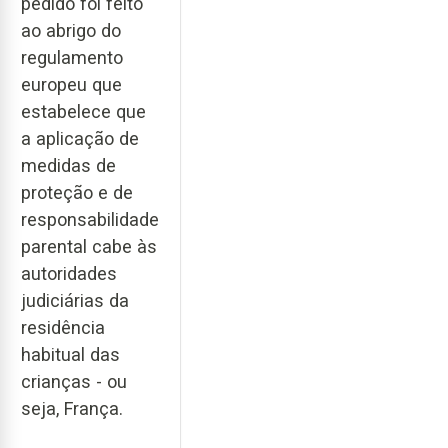
pedido foi feito
ao abrigo do
regulamento
europeu que
estabelece que
a aplicação de
medidas de
proteção e de
responsabilidade
parental cabe às
autoridades
judiciárias da
residência
habitual das
crianças - ou
seja, França.