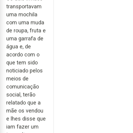
transportavam
uma mochila
com uma muda
de roupa, fruta e
uma garrafa de
água e, de
acordo com o
que tem sido
noticiado pelos
meios de
comunicação
social, terão
relatado que a
mãe os vendou
e lhes disse que
iam fazer um