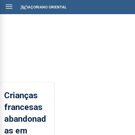
AÇORIANO ORIENTAL
Crianças
francesas
abandonad
as em