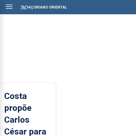
AÇORIANO ORIENTAL
Costa
propõe
Carlos
César para