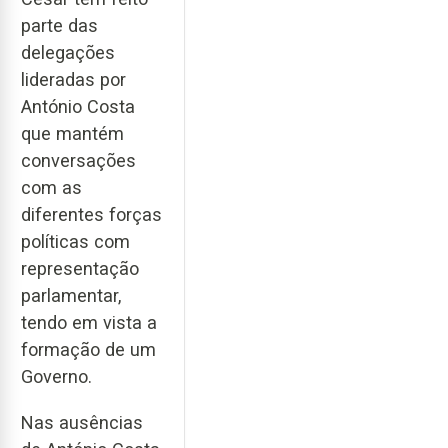
parte das
delegações
lideradas por
António Costa
que mantém
conversações
com as
diferentes forças
políticas com
representação
parlamentar,
tendo em vista a
formação de um
Governo.
Nas ausências