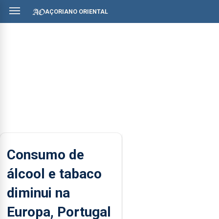
AÇORIANO ORIENTAL
Consumo de
álcool e tabaco
diminui na
Europa, Portugal