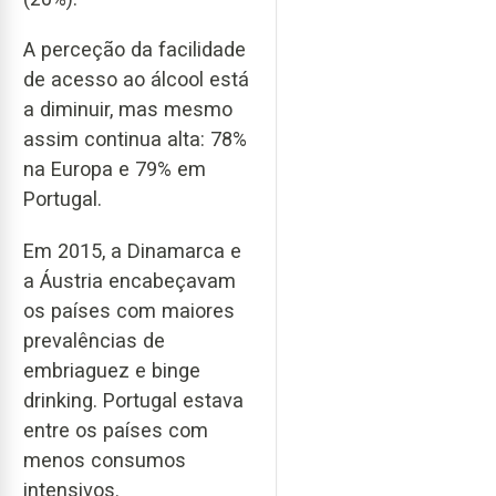
A perceção da facilidade
de acesso ao álcool está
a diminuir, mas mesmo
assim continua alta: 78%
na Europa e 79% em
Portugal.
Em 2015, a Dinamarca e
a Áustria encabeçavam
os países com maiores
prevalências de
embriaguez e binge
drinking. Portugal estava
entre os países com
menos consumos
intensivos.