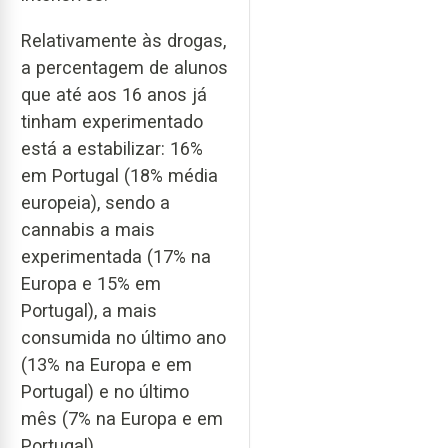
Relativamente às drogas,
a percentagem de alunos
que até aos 16 anos já
tinham experimentado
está a estabilizar: 16%
em Portugal (18% média
europeia), sendo a
cannabis a mais
experimentada (17% na
Europa e 15% em
Portugal), a mais
consumida no último ano
(13% na Europa e em
Portugal) e no último
mês (7% na Europa e em
Portugal).