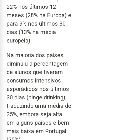
22% nos últimos 12
meses (28% na Europa) e
para 9% nos últimos 30
dias (13% na média
europeia).
Na maioria dos países
diminuiu a percentagem
de alunos que tiveram
consumos intensivos
esporádicos nos últimos
30 dias (binge drinking),
traduzindo uma média de
35%, embora seja alta
em alguns países e bem
mais baixa em Portugal
(20%).