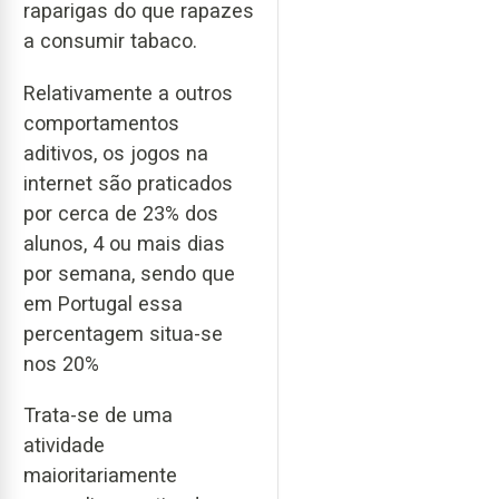
raparigas do que rapazes
a consumir tabaco.
Relativamente a outros
comportamentos
aditivos, os jogos na
internet são praticados
por cerca de 23% dos
alunos, 4 ou mais dias
por semana, sendo que
em Portugal essa
percentagem situa-se
nos 20%
Trata-se de uma
atividade
maioritariamente