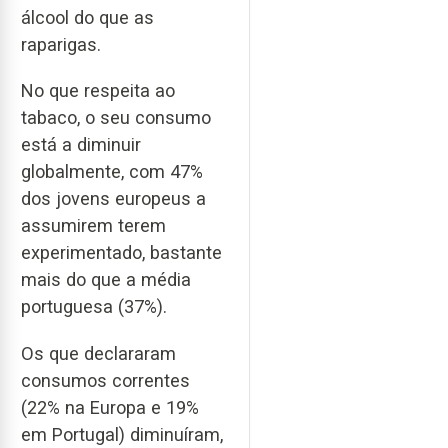
álcool do que as
raparigas.
No que respeita ao
tabaco, o seu consumo
está a diminuir
globalmente, com 47%
dos jovens europeus a
assumirem terem
experimentado, bastante
mais do que a média
portuguesa (37%).
Os que declararam
consumos correntes
(22% na Europa e 19%
em Portugal) diminuíram,