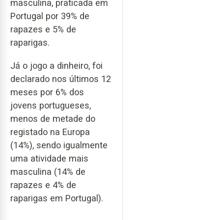
masculina, praticada em
Portugal por 39% de
rapazes e 5% de
raparigas.
Já o jogo a dinheiro, foi
declarado nos últimos 12
meses por 6% dos
jovens portugueses,
menos de metade do
registado na Europa
(14%), sendo igualmente
uma atividade mais
masculina (14% de
rapazes e 4% de
raparigas em Portugal).