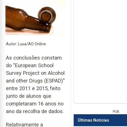
Autor: Lusa/AO Online
As conclusões constam
do “European School
Survey Project on Alcohol
and other Drugs (ESPAD)”
entre 2011 e 2015, feito
junto de alunos que
completaram 16 anos no
ano da recolha de dados.
PUB
Últimas Notícias
Relativamente a