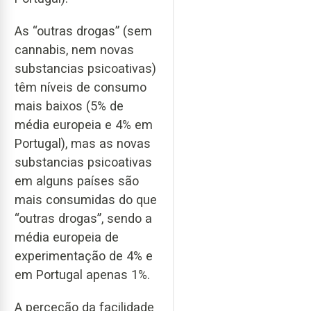
As “outras drogas” (sem
cannabis, nem novas
substancias psicoativas)
têm níveis de consumo
mais baixos (5% de
média europeia e 4% em
Portugal), mas as novas
substancias psicoativas
em alguns países são
mais consumidas do que
“outras drogas”, sendo a
média europeia de
experimentação de 4% e
em Portugal apenas 1%.
A perceção da facilidade