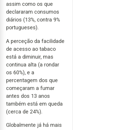
assim como os que
declararam consumos
diários (13%, contra 9%
portugueses).
A perceção da facilidade
de acesso ao tabaco
está a diminuir, mas
continua alta (a rondar
os 60%), e a
percentagem dos que
começaram a fumar
antes dos 13 anos
também está em queda
(cerca de 24%).
Globalmente já há mais