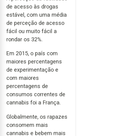
de acesso às drogas
estável, com uma média
de perceção de acesso
fácil ou muito fácil a
rondar os 32%.
Em 2015, o país com
maiores percentagens
de experimentação e
com maiores
percentagens de
consumos correntes de
cannabis foi a França.
Globalmente, os rapazes
consomem mais
cannabis e bebem mais