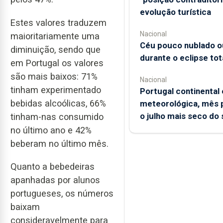
evolução turística
Estes valores traduzem
Nacional
maioritariamente uma
Céu pouco nublado o
diminuição, sendo que
durante o eclipse tot
em Portugal os valores
são mais baixos: 71%
Nacional
tinham experimentado
Portugal continental
bebidas alcoólicas, 66%
meteorológica, mês 
o julho mais seco do
tinham-nas consumido
no último ano e 42%
beberam no último mês.
Quanto a bebedeiras
apanhadas por alunos
portugueses, os números
baixam
consideravelmente para