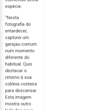
espécie.
“Nesta
fotografia do
entardecer,
capturei um
garajau-comum
num momento
diferente do
habitual. Quis
destacar o
retorno à sua
colónia costeira
para descansar.
Esta imagem
mostra outro