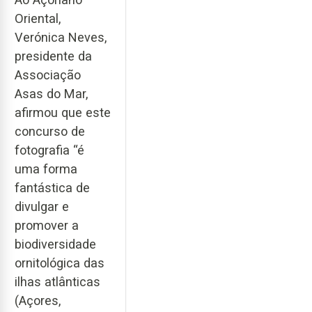
Oriental,
Verónica Neves,
presidente da
Associação
Asas do Mar,
afirmou que este
concurso de
fotografia “é
uma forma
fantástica de
divulgar e
promover a
biodiversidade
ornitológica das
ilhas atlânticas
(Açores,