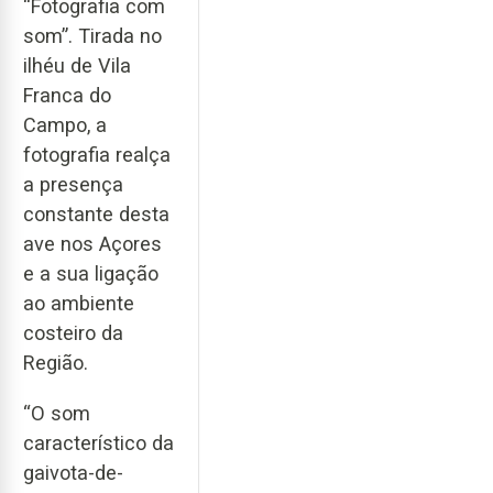
“Fotografia com
som”. Tirada no
ilhéu de Vila
Franca do
Campo, a
fotografia realça
a presença
constante desta
ave nos Açores
e a sua ligação
ao ambiente
costeiro da
Região.
“O som
característico da
gaivota-de-