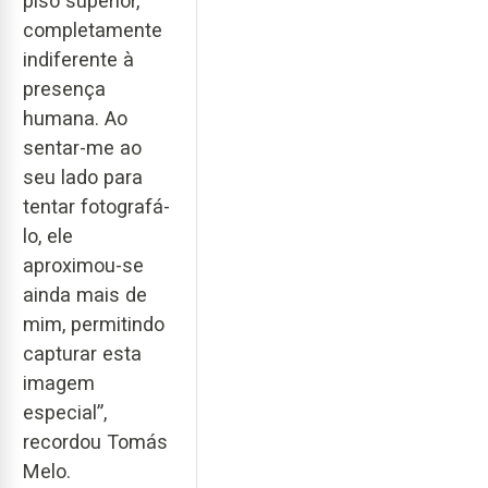
piso superior,
completamente
indiferente à
presença
humana. Ao
sentar-me ao
seu lado para
tentar fotografá-
lo, ele
aproximou-se
ainda mais de
mim, permitindo
capturar esta
imagem
especial”,
recordou Tomás
Melo.