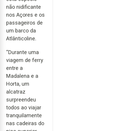
não nidificante
nos Açores e os
passageiros de
um barco da
Atlânticoline.
“Durante uma
viagem de ferry
entre a
Madalena e a
Horta, um
alcatraz
surpreendeu
todos ao viajar
tranquilamente
nas cadeiras do