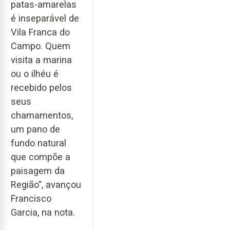
patas-amarelas
é inseparável de
Vila Franca do
Campo. Quem
visita a marina
ou o ilhéu é
recebido pelos
seus
chamamentos,
um pano de
fundo natural
que compõe a
paisagem da
Região”, avançou
Francisco
Garcia, na nota.