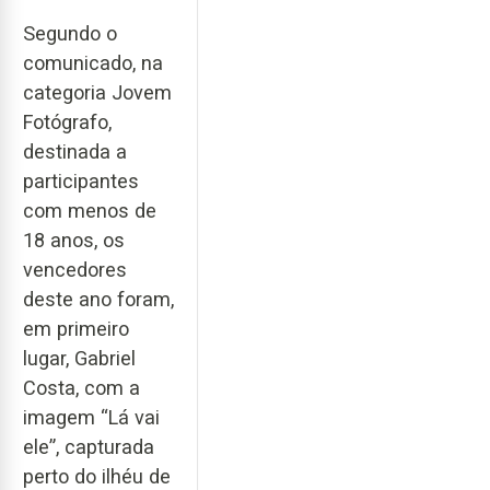
Segundo o
comunicado, na
categoria Jovem
Fotógrafo,
destinada a
participantes
com menos de
18 anos, os
vencedores
deste ano foram,
em primeiro
lugar, Gabriel
Costa, com a
imagem “Lá vai
ele”, capturada
perto do ilhéu de