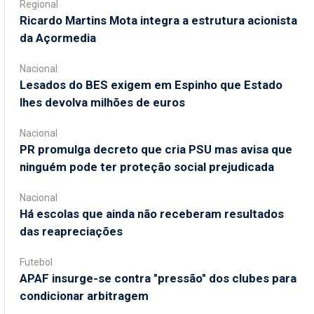
Regional
Ricardo Martins Mota integra a estrutura acionista
da Açormedia
Nacional
Lesados do BES exigem em Espinho que Estado
lhes devolva milhões de euros
Nacional
PR promulga decreto que cria PSU mas avisa que
ninguém pode ter proteção social prejudicada
Nacional
Há escolas que ainda não receberam resultados
das reapreciações
Futebol
APAF insurge-se contra "pressão" dos clubes para
condicionar arbitragem