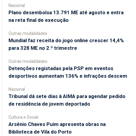
Nacional
Plano desembolsa 13.791 ME até agosto e entra
na reta final de execução
Outras modalidades
Mundial faz receita do jogo online crescer 14,4%
para 328 ME no 2.º trimestre
Outras modalidades
Detenções registadas pela PSP em eventos
desportivos aumentam 136% e infrações descem
Nacional
Tribunal dá sete dias à AIMA para agendar pedido
de residência de jovem deportado
Cultura e Social
Arsénio Chaves Puim apresenta obras na
Biblioteca de Vila do Porto