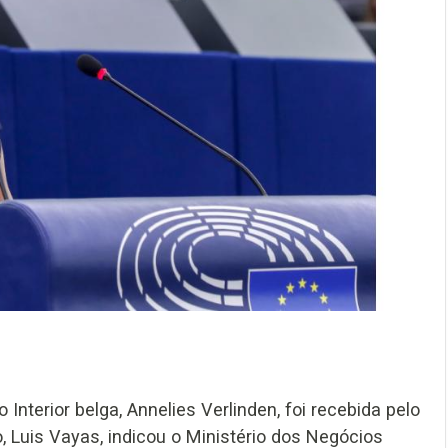
terior belga, Annelies Verlinden, foi recebida pelo
, Luis Vayas, indicou o Ministério dos Negócios