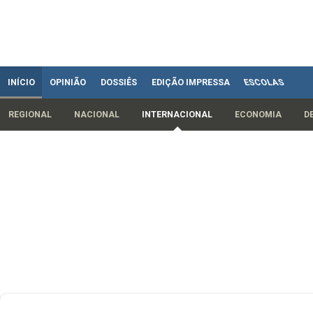
INÍCIO
OPINIÃO
DOSSIÊS
EDIÇÃO IMPRESSA
ESCOLAS
REGIONAL
NACIONAL
INTERNACIONAL
ECONOMIA
D