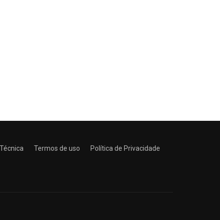
 Técnica
Termos de uso
Política de Privacidade