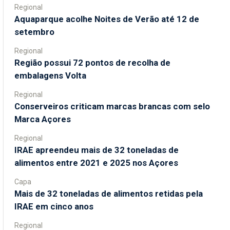
Regional
Aquaparque acolhe Noites de Verão até 12 de
setembro
Regional
Região possui 72 pontos de recolha de
embalagens Volta
Regional
Conserveiros criticam marcas brancas com selo
Marca Açores
Regional
IRAE apreendeu mais de 32 toneladas de
alimentos entre 2021 e 2025 nos Açores
Capa
Mais de 32 toneladas de alimentos retidas pela
IRAE em cinco anos
Regional