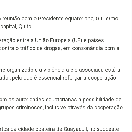
.
reunião com o Presidente equatoriano, Guillermo
apital, Quito.
ração entre a União Europeia (UE) e países
 contra o tráfico de drogas, em consonância com a
 organizado e a violência a ele associada está a
ador, pelo que é essencial reforçar a cooperação
om as autoridades equatorianas a possibilidade de
grupos criminosos, inclusive através da cooperação
tos da cidade costeira de Guayaquil, no sudoeste