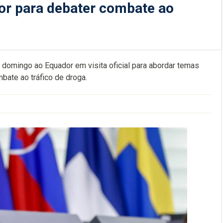
or para debater combate ao
o domingo ao Equador em visita oficial para abordar temas
bate ao tráfico de droga.