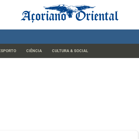
ESPORTO
CIÊNCIA
CULTURA & SOCIAL