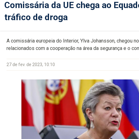
Comissária da UE chega ao Equad
tráfico de droga
A comissária europeia do Interior, Ylva Johansson, chegou n
relacionados com a cooperação na área da segurança e o com
27 de fev. de 2023, 10:10