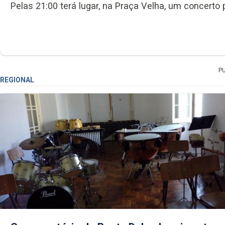
Pelas 21:00 terá lugar, na Praça Velha, um concerto
P
REGIONAL