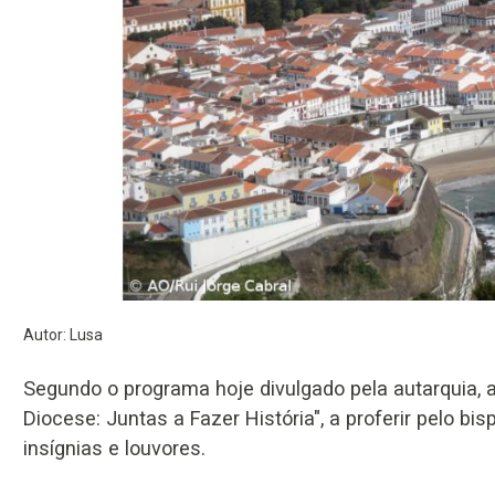
Autor: Lusa
Segundo o programa hoje divulgado pela autarquia, a
Diocese: Juntas a Fazer História", a proferir pelo 
insígnias e louvores.