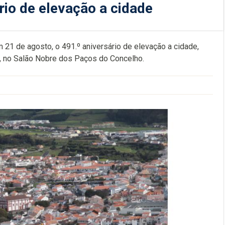
io de elevação a cidade
21 de agosto, o 491.º aniversário de elevação a cidade,
, no Salão Nobre dos Paços do Concelho.