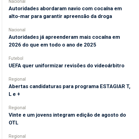
Nacional
Autoridades abordaram navio com cocaína em
alto-mar para garantir apreensão da droga
Nacional
Autoridades já apreenderam mais cocaína em
2026 do que em todo o ano de 2025
Futebol
UEFA quer uniformizar revisões do videoárbitro
Regional
Abertas candidaturas para programa ESTAGIAR T,
L e +
Regional
Vinte e um jovens integram edição de agosto do
OTL
Regional