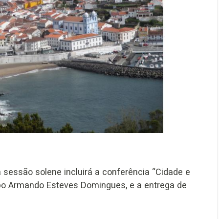
 sessão solene incluirá a conferência “Cidade e
bispo Armando Esteves Domingues, e a entrega de