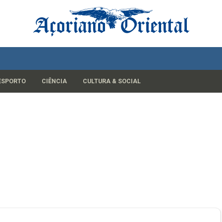
ESPORTO
CIÊNCIA
CULTURA & SOCIAL