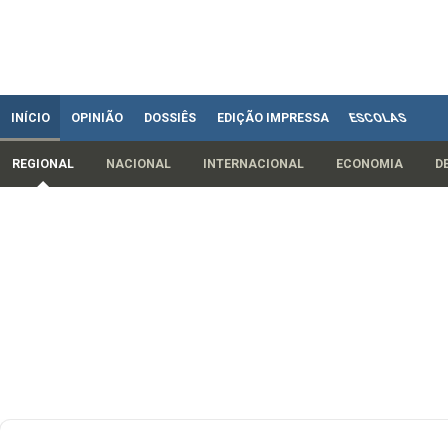
INÍCIO
OPINIÃO
DOSSIÊS
EDIÇÃO IMPRESSA
ESCOLAS
REGIONAL
NACIONAL
INTERNACIONAL
ECONOMIA
D