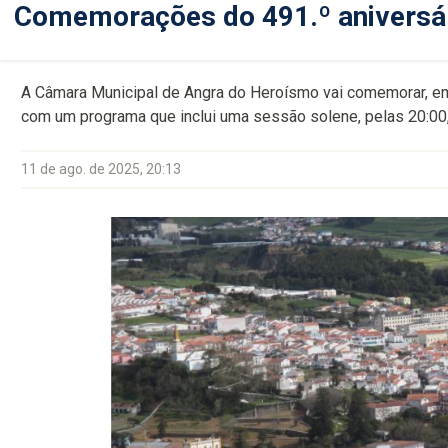
Comemorações do 491.º aniversár
A Câmara Municipal de Angra do Heroísmo vai comemorar, em 
com um programa que inclui uma sessão solene, pelas 20:00
11 de ago. de 2025, 20:13