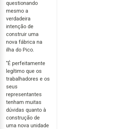
questionando
mesmo a
verdadeira
intenção de
construir uma
nova fábrica na
ilha do Pico.
"É perfeitamente
legítimo que os
trabalhadores e os
seus
representantes
tenham muitas
dúvidas quanto à
construção de
uma nova unidade