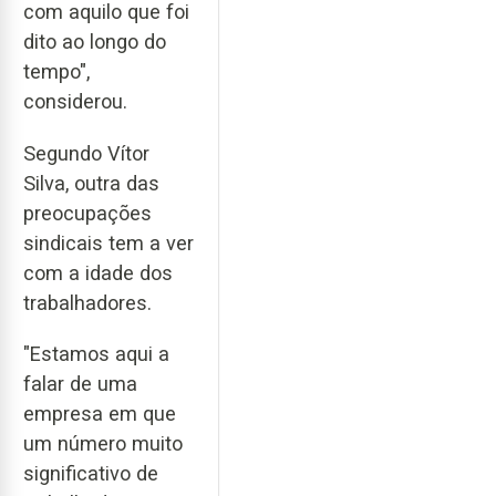
com aquilo que foi
dito ao longo do
tempo",
considerou.
Segundo Vítor
Silva, outra das
preocupações
sindicais tem a ver
com a idade dos
trabalhadores.
"Estamos aqui a
falar de uma
empresa em que
um número muito
significativo de