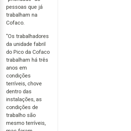
pessoas que já
trabalham na
Cofaco.
"Os trabalhadores
da unidade fabril
do Pico da Cofaco
trabalham há três
anos em
condições
terríveis, chove
dentro das
instalações, as
condições de
trabalho são
mesmo terríveis,
mas foram