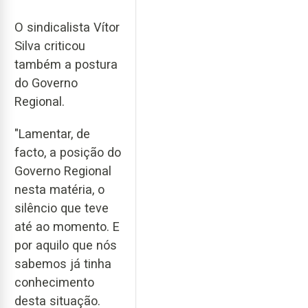
O sindicalista Vítor
Silva criticou
também a postura
do Governo
Regional.
"Lamentar, de
facto, a posição do
Governo Regional
nesta matéria, o
silêncio que teve
até ao momento. E
por aquilo que nós
sabemos já tinha
conhecimento
desta situação.