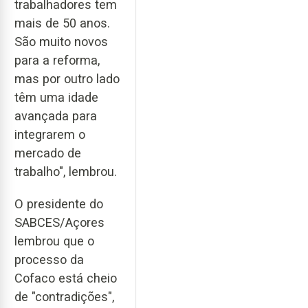
trabalhadores tem
mais de 50 anos.
São muito novos
para a reforma,
mas por outro lado
têm uma idade
avançada para
integrarem o
mercado de
trabalho", lembrou.
O presidente do
SABCES/Açores
lembrou que o
processo da
Cofaco está cheio
de "contradições",