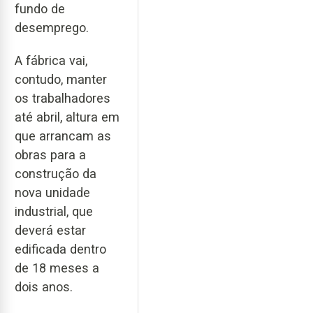
fundo de
desemprego.
A fábrica vai,
contudo, manter
os trabalhadores
até abril, altura em
que arrancam as
obras para a
construção da
nova unidade
industrial, que
deverá estar
edificada dentro
de 18 meses a
dois anos.