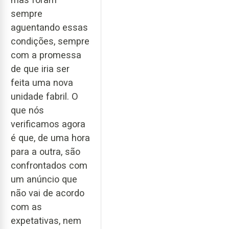
sempre
aguentando essas
condições, sempre
com a promessa
de que iria ser
feita uma nova
unidade fabril. O
que nós
verificamos agora
é que, de uma hora
para a outra, são
confrontados com
um anúncio que
não vai de acordo
com as
expetativas, nem