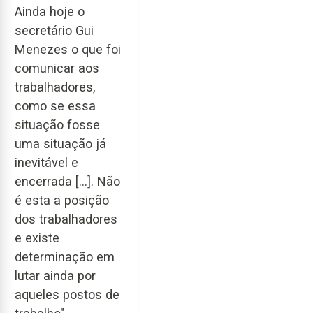
Ainda hoje o
secretário Gui
Menezes o que foi
comunicar aos
trabalhadores,
como se essa
situação fosse
uma situação já
inevitável e
encerrada […]. Não
é esta a posição
dos trabalhadores
e existe
determinação em
lutar ainda por
aqueles postos de