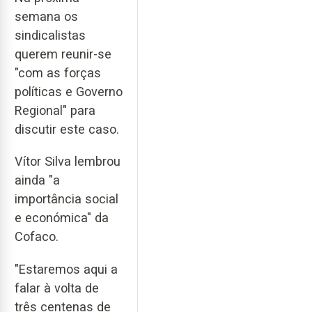
semana os
sindicalistas
querem reunir-se
"com as forças
políticas e Governo
Regional" para
discutir este caso.
Vítor Silva lembrou
ainda "a
importância social
e económica" da
Cofaco.
"Estaremos aqui a
falar à volta de
três centenas de