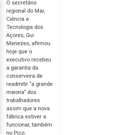
O secretário
regional do Mar,
Ciência e
Tecnologia dos
Açores, Gui
Menezes, afirmou
hoje que o
executivo recebeu
a garantia da
conserveira de
readmitir "a grande
maioria" dos
trabalhadores
assim que a nova
fábrica estiver a
funcionar, também
no Pico.