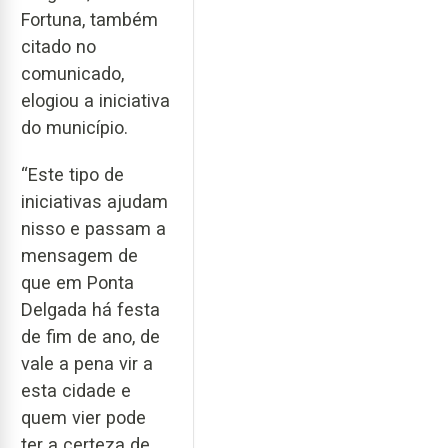
Fortuna, também
citado no
comunicado,
elogiou a iniciativa
do município.
“Este tipo de
iniciativas ajudam
nisso e passam a
mensagem de
que em Ponta
Delgada há festa
de fim de ano, de
vale a pena vir a
esta cidade e
quem vier pode
ter a certeza de