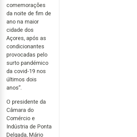
comemorações
da noite de fim de
ano na maior
cidade dos
Açores, após as
condicionantes
provocadas pelo
surto pandémico
da covid-19 nos
últimos dois
anos”.
O presidente da
Câmara do
Comércio e
Indústria de Ponta
Delgada, Mário