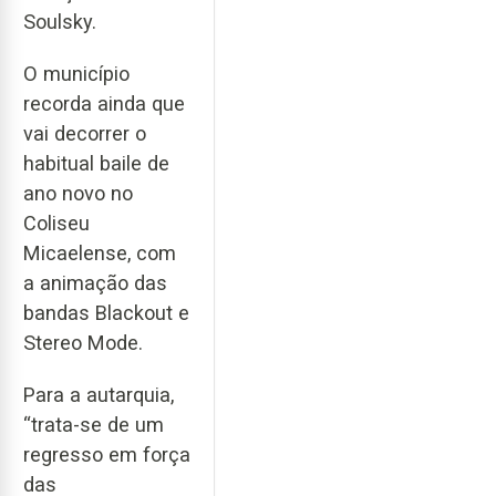
Soulsky.
O município
recorda ainda que
vai decorrer o
habitual baile de
ano novo no
Coliseu
Micaelense, com
a animação das
bandas Blackout e
Stereo Mode.
Para a autarquia,
“trata-se de um
regresso em força
das