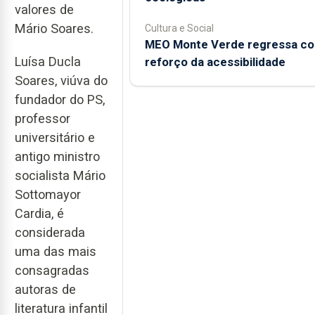
valores de
Mário Soares.
Cultura e Social
MEO Monte Verde regressa c
Luísa Ducla
reforço da acessibilidade
Soares, viúva do
fundador do PS,
professor
universitário e
antigo ministro
socialista Mário
Sottomayor
Cardia, é
considerada
uma das mais
consagradas
autoras de
literatura infantil