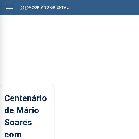
AÇORIANO ORIENTAL
Centenário
de Mário
Soares
com