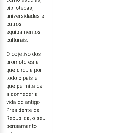
bibliotecas,
universidades e
outros
equipamentos
culturais.
O objetivo dos
promotores é
que circule por
todo o país e
que permita dar
a conhecer a
vida do antigo
Presidente da
República, o seu
pensamento,