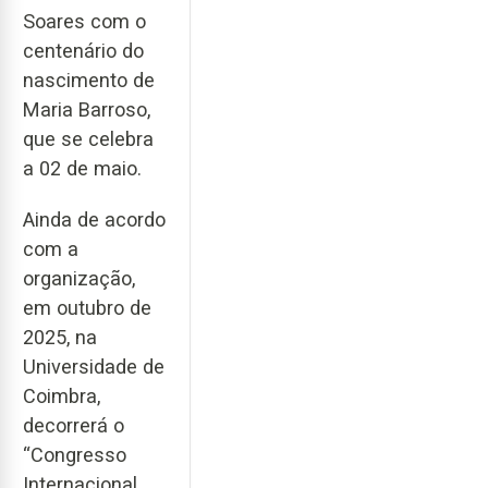
Soares com o
centenário do
nascimento de
Maria Barroso,
que se celebra
a 02 de maio.
Ainda de acordo
com a
organização,
em outubro de
2025, na
Universidade de
Coimbra,
decorrerá o
“Congresso
Internacional