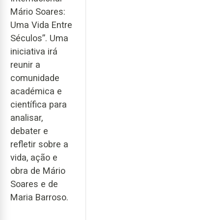
Mário Soares:
Uma Vida Entre
Séculos”. Uma
iniciativa irá
reunir a
comunidade
académica e
científica para
analisar,
debater e
refletir sobre a
vida, ação e
obra de Mário
Soares e de
Maria Barroso.