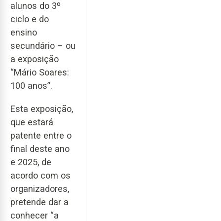
alunos do 3º
ciclo e do
ensino
secundário – ou
a exposição
“Mário Soares:
100 anos”.
Esta exposição,
que estará
patente entre o
final deste ano
e 2025, de
acordo com os
organizadores,
pretende dar a
conhecer “a