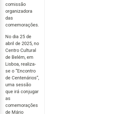
comissão
organizadora
das
comemorações.
No dia 25 de
abril de 2025, no
Centro Cultural
de Belém, em
Lisboa, realiza-
se o “Encontro
de Centenários”,
uma sessão
que irá conjugar
as
comemorações
de Mário