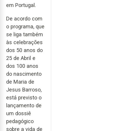
em Portugal.
De acordo com
o programa, que
se liga também
às celebrações
dos 50 anos do
25 de Abril e
dos 100 anos
do nascimento
de Maria de
Jesus Barroso,
está previsto o
lançamento de
um dossiê
pedagógico
sobre a vida de