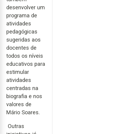
desenvolver um
programa de
atividades
pedagógicas
sugeridas aos
docentes de
todos os níveis
educativos para
estimular
atividades
centradas na
biografia e nos
valores de
Mário Soares.
Outras