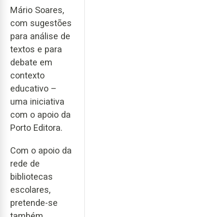
Mário Soares,
com sugestões
para análise de
textos e para
debate em
contexto
educativo –
uma iniciativa
com o apoio da
Porto Editora.
Com o apoio da
rede de
bibliotecas
escolares,
pretende-se
também