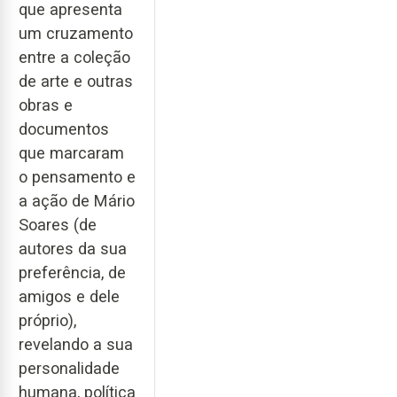
que apresenta
um cruzamento
entre a coleção
de arte e outras
obras e
documentos
que marcaram
o pensamento e
a ação de Mário
Soares (de
autores da sua
preferência, de
amigos e dele
próprio),
revelando a sua
personalidade
humana, política