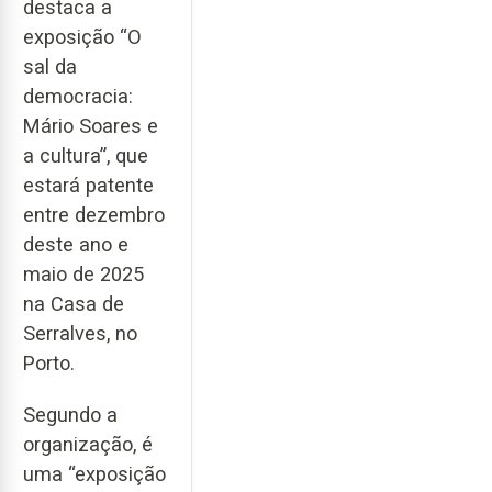
destaca a
exposição “O
sal da
democracia:
Mário Soares e
a cultura”, que
estará patente
entre dezembro
deste ano e
maio de 2025
na Casa de
Serralves, no
Porto.
Segundo a
organização, é
uma “exposição