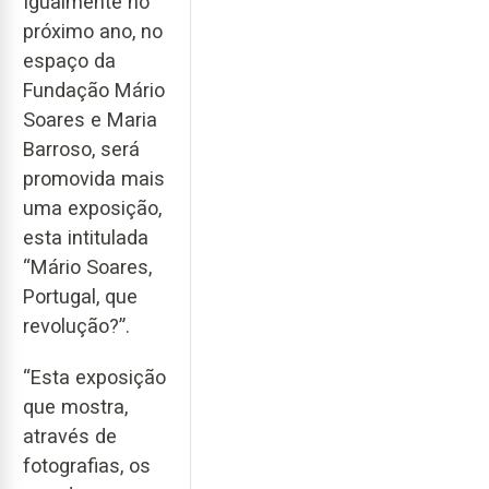
Igualmente no
próximo ano, no
espaço da
Fundação Mário
Soares e Maria
Barroso, será
promovida mais
uma exposição,
esta intitulada
“Mário Soares,
Portugal, que
revolução?”.
“Esta exposição
que mostra,
através de
fotografias, os