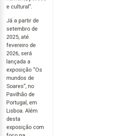
e cultural”.
Já a partir de
setembro de
2025, até
fevereiro de
2026, será
lançada a
exposição “Os
mundos de
Soares”, no
Pavilhão de
Portugal, em
Lisboa. Além
desta
exposição com
foco na