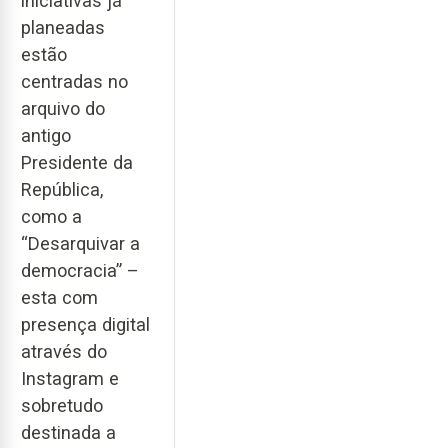
iniciativas já
planeadas
estão
centradas no
arquivo do
antigo
Presidente da
República,
como a
“Desarquivar a
democracia” –
esta com
presença digital
através do
Instagram e
sobretudo
destinada a