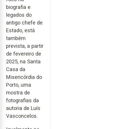
biografia e
legados do
antigo chefe de
Estado, está
também
prevista, a partir
de fevereiro de
2025, na Santa
Casa da
Misericórdia do
Porto, uma
mostra de
fotografias da
autoria de Luís
Vasconcelos.