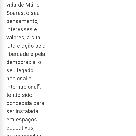
vida de Mário
Soares, o seu
pensamento,
interesses e
valores, a sua
luta e ação pela
liberdade e pela
democracia, o
seu legado
nacional e
internacional”,
tendo sido
concebida para
ser instalada
em espaços
educativos,
como escolas,