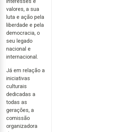
interesses e
valores, a sua
luta e ação pela
liberdade e pela
democracia, o
seu legado
nacional e
internacional.
Já em relação a
iniciativas
culturais
dedicadas a
todas as
gerações, a
comissão
organizadora