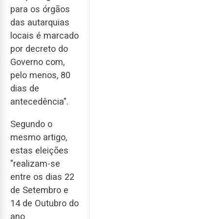
para os órgãos
das autarquias
locais é marcado
por decreto do
Governo com,
pelo menos, 80
dias de
antecedência".
Segundo o
mesmo artigo,
estas eleições
"realizam-se
entre os dias 22
de Setembro e
14 de Outubro do
ano