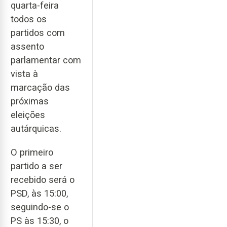
quarta-feira
todos os
partidos com
assento
parlamentar com
vista à
marcação das
próximas
eleições
autárquicas.
O primeiro
partido a ser
recebido será o
PSD, às 15:00,
seguindo-se o
PS às 15:30, o