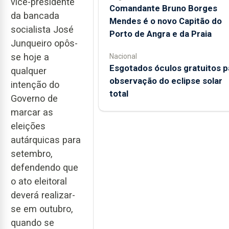
vice-presidente
Comandante Bruno Borges
da bancada
Mendes é o novo Capitão do
socialista José
Porto de Angra e da Praia
Junqueiro opôs-
se hoje a
Nacional
Esgotados óculos gratuitos p
qualquer
observação do eclipse solar
intenção do
total
Governo de
marcar as
eleições
autárquicas para
setembro,
defendendo que
o ato eleitoral
deverá realizar-
se em outubro,
quando se