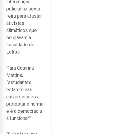
intervenção
policial na sexta-
feira para afastar
ativistas
climáticos que
ocupavam a
Faculdade de
Letras.
Para Catarina
Martins,
“estudantes
estarem nas
universidades a
protestar é normal
e é a democracia
a funcionar”.