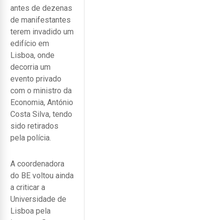
antes de dezenas
de manifestantes
terem invadido um
edifício em
Lisboa, onde
decorria um
evento privado
com o ministro da
Economia, António
Costa Silva, tendo
sido retirados
pela polícia.
A coordenadora
do BE voltou ainda
a criticar a
Universidade de
Lisboa pela