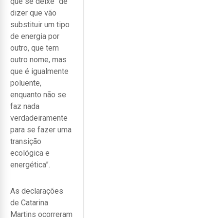
que se deixe “de
dizer que vão
substituir um tipo
de energia por
outro, que tem
outro nome, mas
que é igualmente
poluente,
enquanto não se
faz nada
verdadeiramente
para se fazer uma
transição
ecológica e
energética”.
As declarações
de Catarina
Martins ocorreram