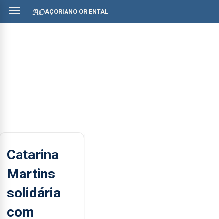
AÇORIANO ORIENTAL
Catarina
Martins
solidária
com