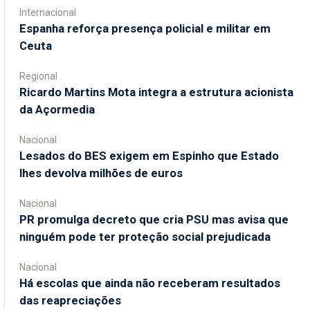
Internacional
Espanha reforça presença policial e militar em
Ceuta
Regional
Ricardo Martins Mota integra a estrutura acionista
da Açormedia
Nacional
Lesados do BES exigem em Espinho que Estado
lhes devolva milhões de euros
Nacional
PR promulga decreto que cria PSU mas avisa que
ninguém pode ter proteção social prejudicada
Nacional
Há escolas que ainda não receberam resultados
das reapreciações