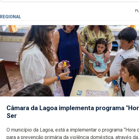
P
REGIONAL
Câmara da Lagoa implementa programa "Hor
Ser
O município da Lagoa, está a implementar o programa “Hora 
para a prevenção primária da violência doméstica, através da