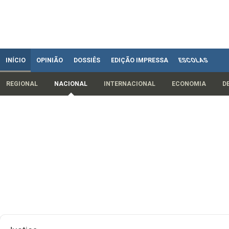
INÍCIO
OPINIÃO
DOSSIÊS
EDIÇÃO IMPRESSA
ESCOLAS
REGIONAL
NACIONAL
INTERNACIONAL
ECONOMIA
D