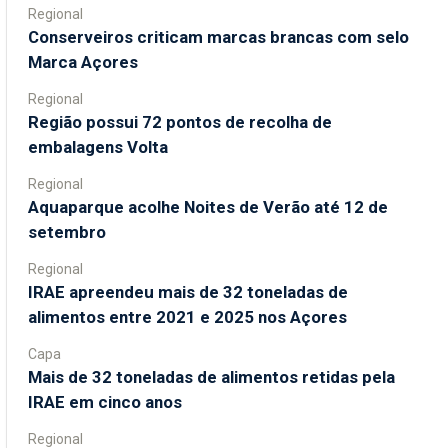
Regional
Conserveiros criticam marcas brancas com selo
Marca Açores
Regional
Região possui 72 pontos de recolha de
embalagens Volta
Regional
Aquaparque acolhe Noites de Verão até 12 de
setembro
Regional
IRAE apreendeu mais de 32 toneladas de
alimentos entre 2021 e 2025 nos Açores
Capa
Mais de 32 toneladas de alimentos retidas pela
IRAE em cinco anos
Regional