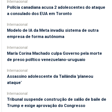
Internacional
Polícia canadiana acusa 2 adolescentes do ataque
a consulado dos EUA em Toronto
Internacional
Modelo de IA da Meta invadiu sistema de outra
empresa de forma autónoma
Internacional
María Corina Machado culpa Governo pela morte
de preso político venezuelano-uruguaio
Internacional
Assassino adolescente da Tailândia 'planeou
ataque'
Internacional
Tribunal suspende construção de salão de baile de
Trump e exige aprovação do Congresso