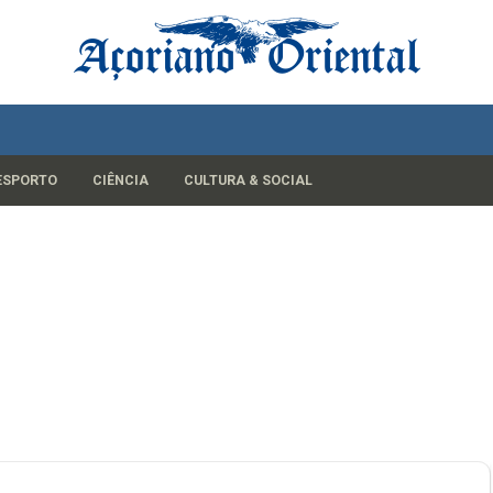
ESPORTO
CIÊNCIA
CULTURA & SOCIAL