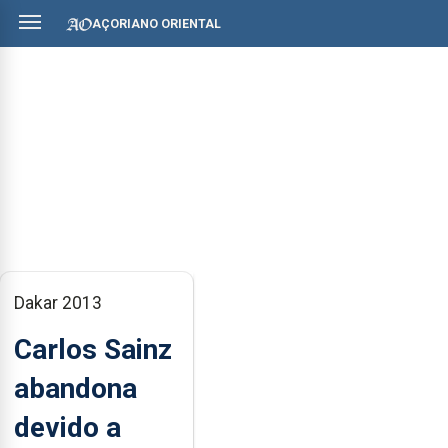
AÇORIANO ORIENTAL
Dakar 2013
Carlos Sainz
abandona
devido a