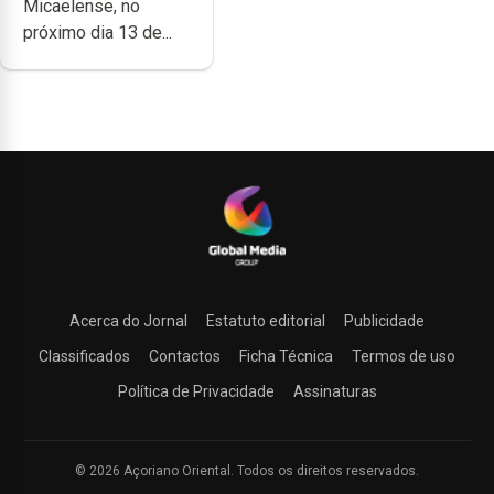
Micaelense, no
próximo dia 13 de...
Acerca do Jornal
Estatuto editorial
Publicidade
Classificados
Contactos
Ficha Técnica
Termos de uso
Política de Privacidade
Assinaturas
© 2026 Açoriano Oriental. Todos os direitos reservados.