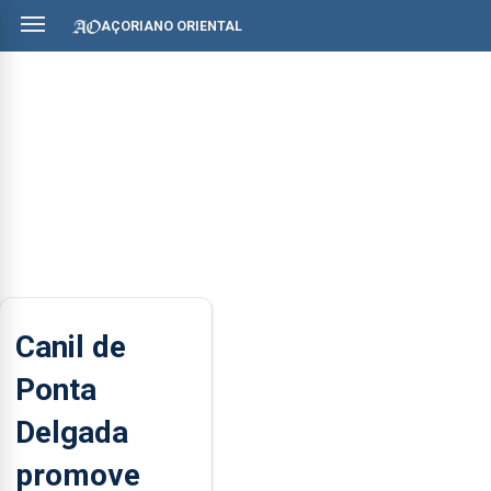
AÇORIANO ORIENTAL
Canil de
Ponta
Delgada
promove