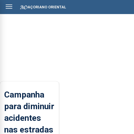
AÇORIANO ORIENTAL
Campanha
para diminuir
acidentes
nas estradas