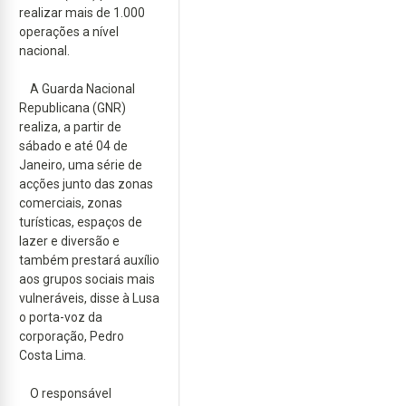
realizar mais de 1.000
operações a nível
nacional.
A Guarda Nacional
Republicana (GNR)
realiza, a partir de
sábado e até 04 de
Janeiro, uma série de
acções junto das zonas
comerciais, zonas
turísticas, espaços de
lazer e diversão e
também prestará auxílio
aos grupos sociais mais
vulneráveis, disse à Lusa
o porta-voz da
corporação, Pedro
Costa Lima.
O responsável