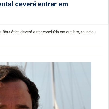
ental deverá entrar em
 fibra ótica deverá estar concluída em outubro, anunciou