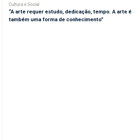
Cultura e Social
“A arte requer estudo, dedicação, tempo. A arte é
também uma forma de conhecimento”