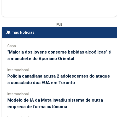
PUB
Últimas Notícias
Capa
"Maioria dos jovens consome bebidas alcoólicas" é
a manchete do Açoriano Oriental
Internacional
Polícia canadiana acusa 2 adolescentes do ataque
a consulado dos EUA em Toronto
Internacional
Modelo de IA da Meta invadiu sistema de outra
empresa de forma autónoma