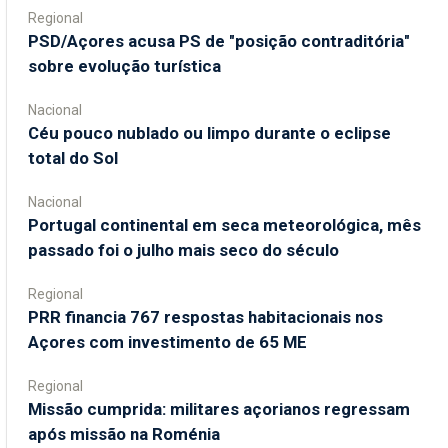
Regional
PSD/Açores acusa PS de "posição contraditória"
sobre evolução turística
Nacional
Céu pouco nublado ou limpo durante o eclipse
total do Sol
Nacional
Portugal continental em seca meteorológica, mês
passado foi o julho mais seco do século
Regional
PRR financia 767 respostas habitacionais nos
Açores com investimento de 65 ME
Regional
Missão cumprida: militares açorianos regressam
após missão na Roménia