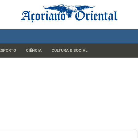
ESPORTO
CIÊNCIA
CULTURA & SOCIAL