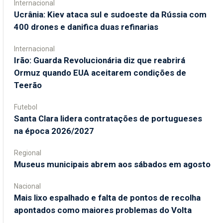
Internacional
Ucrânia: Kiev ataca sul e sudoeste da Rússia com
400 drones e danifica duas refinarias
Internacional
Irão: Guarda Revolucionária diz que reabrirá
Ormuz quando EUA aceitarem condições de
Teerão
Futebol
Santa Clara lidera contratações de portugueses
na época 2026/2027
Regional
Museus municipais abrem aos sábados em agosto
Nacional
Mais lixo espalhado e falta de pontos de recolha
apontados como maiores problemas do Volta