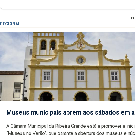
P
REGIONAL
Museus municipais abrem aos sábados em 
A Câmara Municipal da Ribeira Grande está a promover a inici
“Museus no Verão”, que garante a abertura dos museus e nú