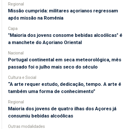
Regional
Missão cumprida: militares açorianos regressam
após missão na Roménia
Capa
"Maioria dos jovens consome bebidas alcoólicas" é
a manchete do Açoriano Oriental
Nacional
Portugal continental em seca meteorológica, mês
passado foi o julho mais seco do século
Cultura e Social
“A arte requer estudo, dedicação, tempo. A arte é
também uma forma de conhecimento”
Regional
Maioria dos jovens de quatro ilhas dos Açores já
consumiu bebidas alcoólicas
Outras modalidades