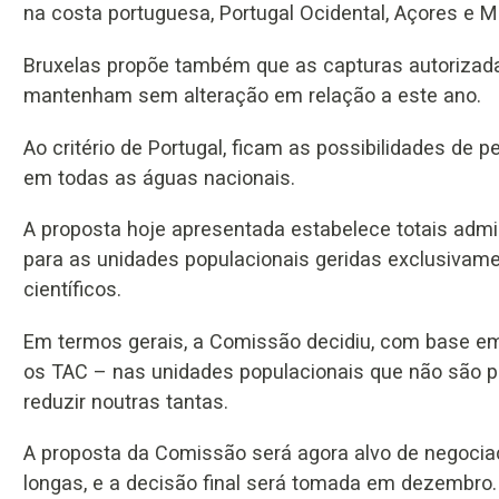
na costa portuguesa, Portugal Ocidental, Açores e M
Bruxelas propõe também que as capturas autorizada
mantenham sem alteração em relação a este ano.
Ao critério de Portugal, ficam as possibilidades de
em todas as águas nacionais.
A proposta hoje apresentada estabelece totais admi
para as unidades populacionais geridas exclusivame
científicos.
Em termos gerais, a Comissão decidiu, com base em
os TAC – nas unidades populacionais que não são p
reduzir noutras tantas.
A proposta da Comissão será agora alvo de negoci
longas, e a decisão final será tomada em dezembro.