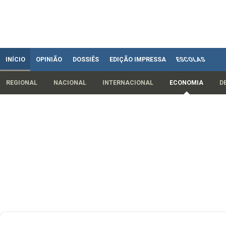
INÍCIO
OPINIÃO
DOSSIÊS
EDIÇÃO IMPRESSA
ESCOLAS
REGIONAL
NACIONAL
INTERNACIONAL
ECONOMIA
D