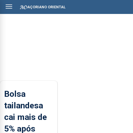
AÇORIANO ORIENTAL
Bolsa
tailandesa
cai mais de
5% após