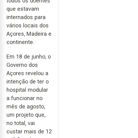
todos os doentes
que estavam
internados para
vários locais dos
Açores, Madeira e
continente.
Em 18 de junho, o
Governo dos
Açores revelou a
intenção de ter o
hospital modular
a funcionar no
mês de agosto,
um projeto que,
no total, vai
custar mais de 12