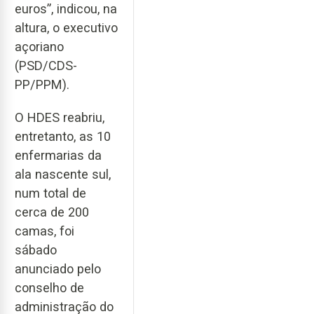
euros”, indicou, na
altura, o executivo
açoriano
(PSD/CDS-
PP/PPM).
O HDES reabriu,
entretanto, as 10
enfermarias da
ala nascente sul,
num total de
cerca de 200
camas, foi
sábado
anunciado pelo
conselho de
administração do