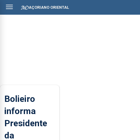
AÇORIANO ORIENTAL
Bolieiro
informa
Presidente
da