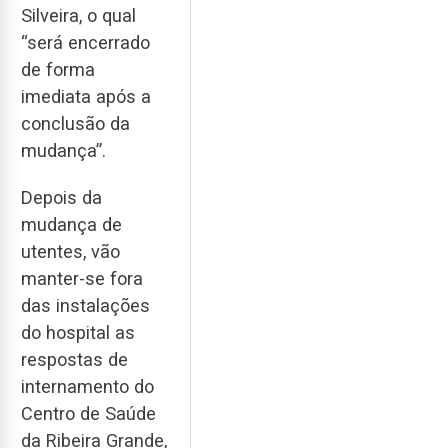
Silveira, o qual
“será encerrado
de forma
imediata após a
conclusão da
mudança”.
Depois da
mudança de
utentes, vão
manter-se fora
das instalações
do hospital as
respostas de
internamento do
Centro de Saúde
da Ribeira Grande,