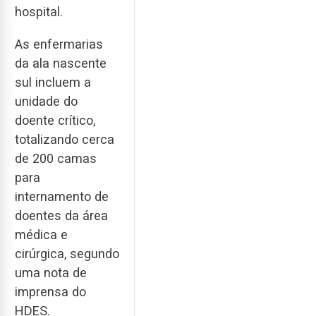
hospital.
As enfermarias
da ala nascente
sul incluem a
unidade do
doente crítico,
totalizando cerca
de 200 camas
para
internamento de
doentes da área
médica e
cirúrgica, segundo
uma nota de
imprensa do
HDES.