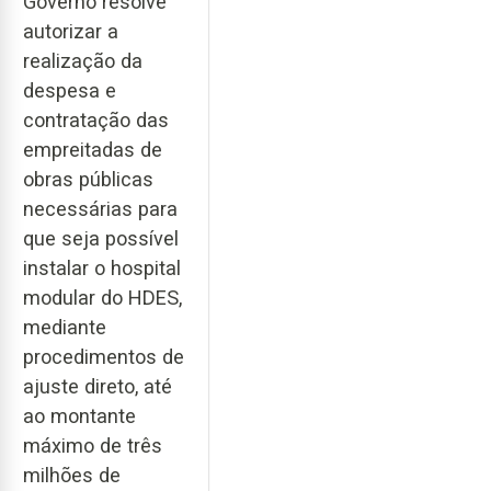
Governo resolve
autorizar a
realização da
despesa e
contratação das
empreitadas de
obras públicas
necessárias para
que seja possível
instalar o hospital
modular do HDES,
mediante
procedimentos de
ajuste direto, até
ao montante
máximo de três
milhões de