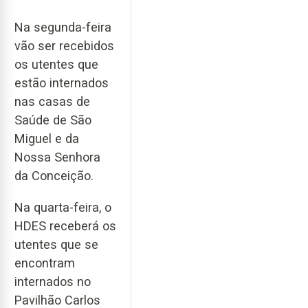
Na segunda-feira
vão ser recebidos
os utentes que
estão internados
nas casas de
Saúde de São
Miguel e da
Nossa Senhora
da Conceição.
Na quarta-feira, o
HDES receberá os
utentes que se
encontram
internados no
Pavilhão Carlos