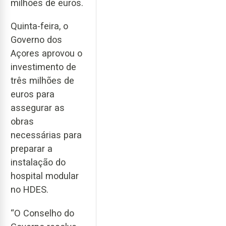
milhões de euros.
Quinta-feira, o
Governo dos
Açores aprovou o
investimento de
três milhões de
euros para
assegurar as
obras
necessárias para
preparar a
instalação do
hospital modular
no HDES.
“O Conselho do