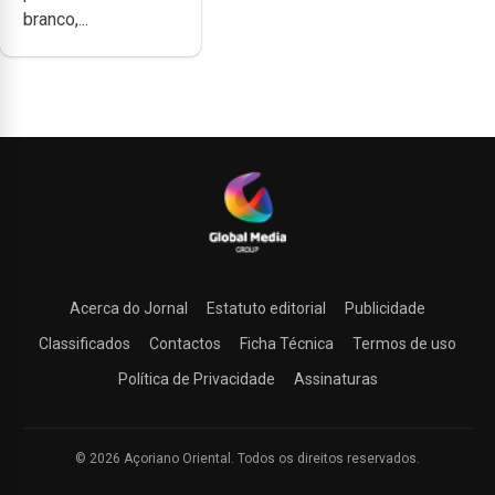
branco,...
Acerca do Jornal
Estatuto editorial
Publicidade
Classificados
Contactos
Ficha Técnica
Termos de uso
Política de Privacidade
Assinaturas
© 2026 Açoriano Oriental. Todos os direitos reservados.