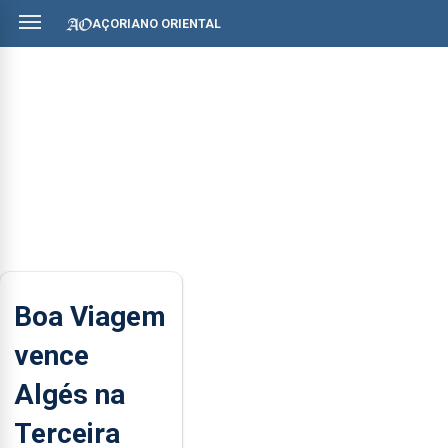
AÇORIANO ORIENTAL
Boa Viagem
vence
Algés na
Terceira