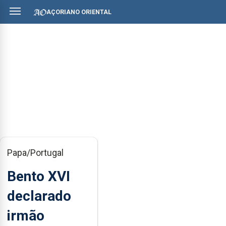
AÇORIANO ORIENTAL
Papa/Portugal
Bento XVI
declarado
irmão