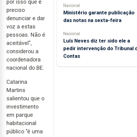
por isso que é
Nacional
preciso
Ministério garante publicação
denunciar e dar
das notas na sexta-feira
voz a estas
Nacional
pessoas. Não é
Luís Neves diz ter sido ele a
aceitável",
pedir intervenção do Tribunal 
considerou a
Contas
coordenadora
nacional do BE.
Catarina
Martins
salientou que o
investimento
em parque
habitacional
público "é uma