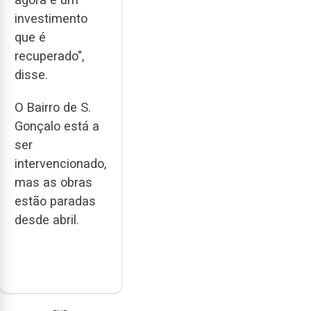
investimento
que é
recuperado",
disse.
O Bairro de S.
Gonçalo está a
ser
intervencionado,
mas as obras
estão paradas
desde abril.