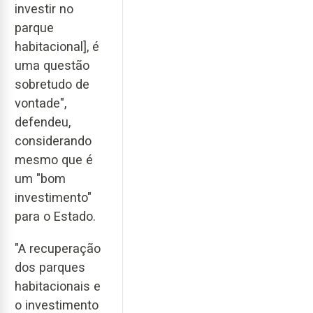
investir no
parque
habitacional], é
uma questão
sobretudo de
vontade",
defendeu,
considerando
mesmo que é
um "bom
investimento"
para o Estado.
"A recuperação
dos parques
habitacionais e
o investimento