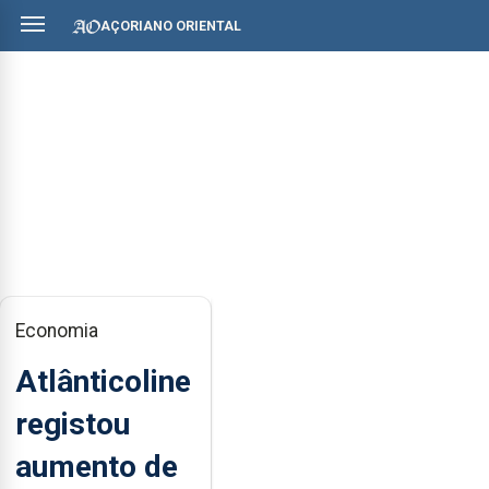
AÇORIANO ORIENTAL
Economia
Atlânticoline
registou
aumento de