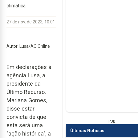
climática.
27 de nov. de 2023, 10:01
Autor: Lusa/AO Online
Em declarações à
agência Lusa, a
presidente da
Último Recurso,
Mariana Gomes,
disse estar
convicta de que
PUB
esta será uma
Últimas Notícias
"ação histórica", a