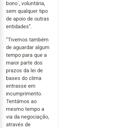
bono´, voluntária,
sem qualquer tipo
de apoio de outras
entidades".
"Tivemos também
de aguardar algum
tempo para que a
maior parte dos
prazos da lei de
bases do clima
entrasse em
incumprimento.
Tentámos ao
mesmo tempo a
via da negociação,
através de