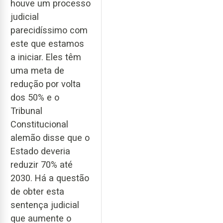
houve um processo
judicial
parecidíssimo com
este que estamos
a iniciar. Eles têm
uma meta de
redução por volta
dos 50% e o
Tribunal
Constitucional
alemão disse que o
Estado deveria
reduzir 70% até
2030. Há a questão
de obter esta
sentença judicial
que aumente o