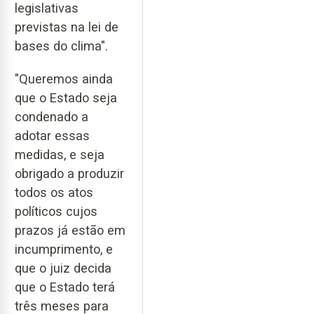
legislativas
previstas na lei de
bases do clima".
"Queremos ainda
que o Estado seja
condenado a
adotar essas
medidas, e seja
obrigado a produzir
todos os atos
políticos cujos
prazos já estão em
incumprimento, e
que o juiz decida
que o Estado terá
três meses para