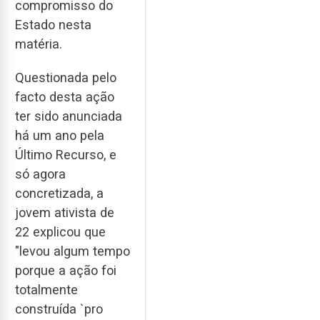
compromisso do
Estado nesta
matéria.
Questionada pelo
facto desta ação
ter sido anunciada
há um ano pela
Último Recurso, e
só agora
concretizada, a
jovem ativista de
22 explicou que
"levou algum tempo
porque a ação foi
totalmente
construída `pro