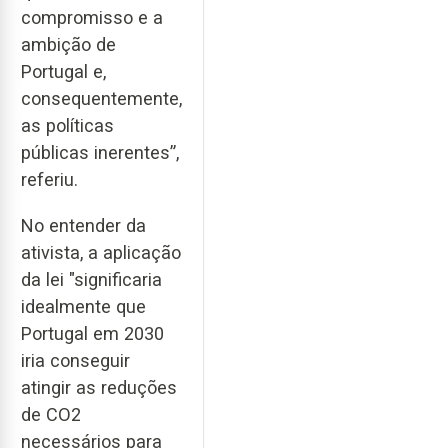
compromisso e a
ambição de
Portugal e,
consequentemente,
as políticas
públicas inerentes”,
referiu.
No entender da
ativista, a aplicação
da lei "significaria
idealmente que
Portugal em 2030
iria conseguir
atingir as reduções
de CO2
necessários para