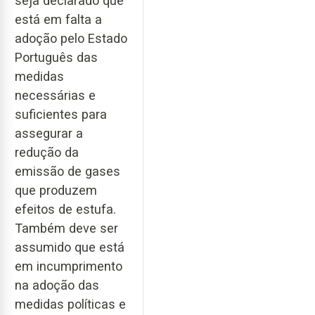
seja declarado que
está em falta a
adoção pelo Estado
Português das
medidas
necessárias e
suficientes para
assegurar a
redução da
emissão de gases
que produzem
efeitos de estufa.
Também deve ser
assumido que está
em incumprimento
na adoção das
medidas políticas e