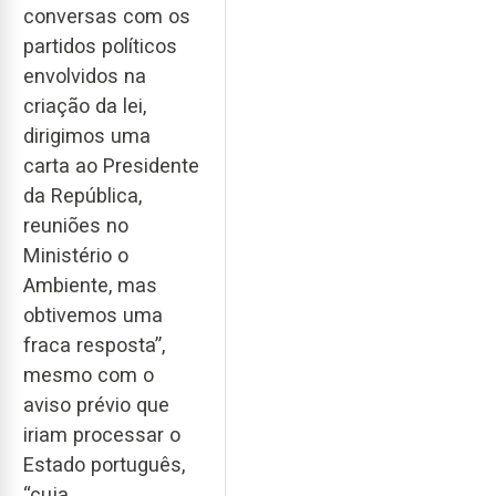
conversas com os
partidos políticos
envolvidos na
criação da lei,
dirigimos uma
carta ao Presidente
da República,
reuniões no
Ministério o
Ambiente, mas
obtivemos uma
fraca resposta”,
mesmo com o
aviso prévio que
iriam processar o
Estado português,
“cuja