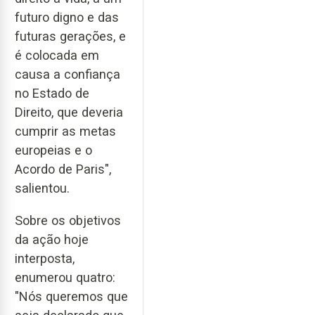
futuro digno e das
futuras gerações, e
é colocada em
causa a confiança
no Estado de
Direito, que deveria
cumprir as metas
europeias e o
Acordo de Paris",
salientou.
Sobre os objetivos
da ação hoje
interposta,
enumerou quatro:
"Nós queremos que