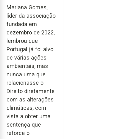
Mariana Gomes,
líder da associação
fundada em
dezembro de 2022,
lembrou que
Portugal já foi alvo
de várias ações
ambientais, mas
nunca uma que
relacionasse o
Direito diretamente
com as alterações
climáticas, com
vista a obter uma
sentença que
reforce o