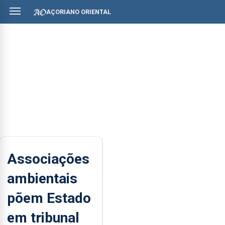
AÇORIANO ORIENTAL
Associações
ambientais
põem Estado
em tribunal