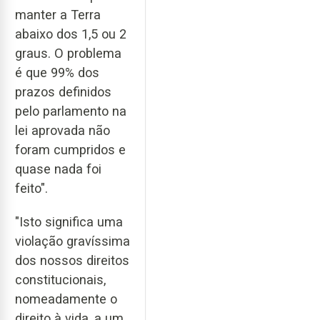
manter a Terra
abaixo dos 1,5 ou 2
graus. O problema
é que 99% dos
prazos definidos
pelo parlamento na
lei aprovada não
foram cumpridos e
quase nada foi
feito".
"Isto significa uma
violação gravíssima
dos nossos direitos
constitucionais,
nomeadamente o
direito à vida, a um