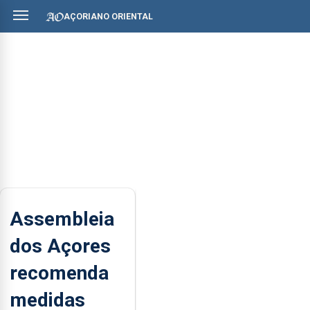
AÇORIANO ORIENTAL
Assembleia
dos Açores
recomenda
medidas