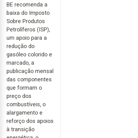
BE recomenda a
baixa do Imposto
Sobre Produtos
Petrolíferos (ISP),
um apoio para a
redução do
gasóleo colorido e
marcado, a
publicação mensal
das componentes
que formam o
preço dos
combustíveis, o
alargamento e
reforço dos apoios
à transição
energética, o