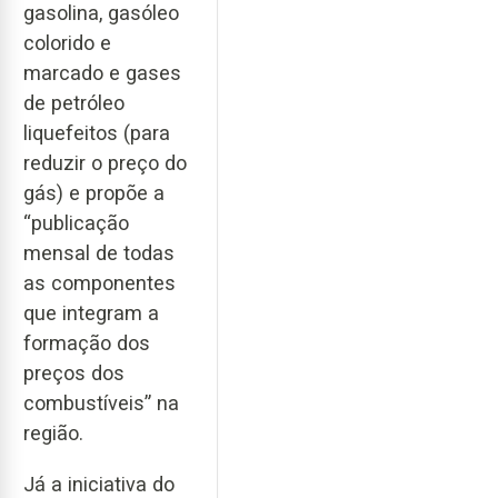
gasolina, gasóleo
colorido e
marcado e gases
de petróleo
liquefeitos (para
reduzir o preço do
gás) e propõe a
“publicação
mensal de todas
as componentes
que integram a
formação dos
preços dos
combustíveis” na
região.
Já a iniciativa do