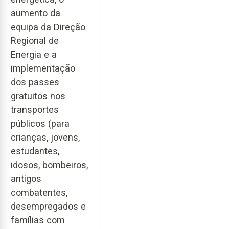
aumento da
equipa da Direção
Regional de
Energia e a
implementação
dos passes
gratuitos nos
transportes
públicos (para
crianças, jovens,
estudantes,
idosos, bombeiros,
antigos
combatentes,
desempregados e
famílias com