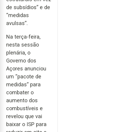
de subsídios” e de
“medidas
avulsas”.
Na terça-feira,
nesta sessão
plenária, o
Governo dos
Açores anunciou
um “pacote de
medidas” para
combater o
aumento dos
combustíveis e
revelou que vai
baixar o ISP para