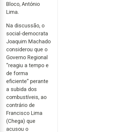
Bloco, António
Lima.
Na discussão, o
social-democrata
Joaquim Machado
considerou que o
Governo Regional
“reagiu a tempo e
de forma
eficiente” perante
a subida dos
combustíveis, ao
contrário de
Francisco Lima
(Chega) que
acusou o