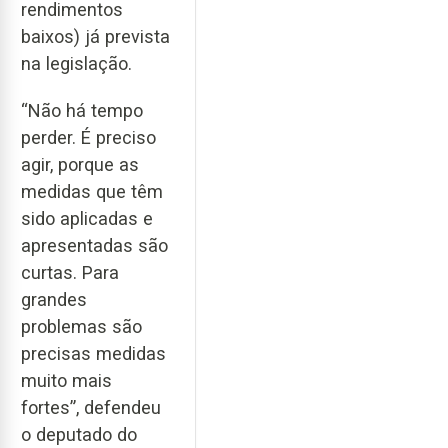
rendimentos
baixos) já prevista
na legislação.
“Não há tempo
perder. É preciso
agir, porque as
medidas que têm
sido aplicadas e
apresentadas são
curtas. Para
grandes
problemas são
precisas medidas
muito mais
fortes”, defendeu
o deputado do