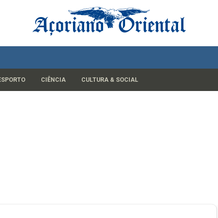
ESPORTO
CIÊNCIA
CULTURA & SOCIAL