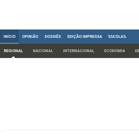
INÍCIO
OPINIÃO
DOSSIÊS
EDIÇÃO IMPRESSA
ESCOLAS
REGIONAL
NACIONAL
INTERNACIONAL
ECONOMIA
D