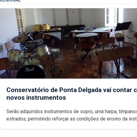
REGIONAL
Conservatório de Ponta Delgada vai contar
novos instrumentos
Serão adquiridos instrumentos de sopro, uma harpa, tímpanos e
estrados, permitindo reforçar as c