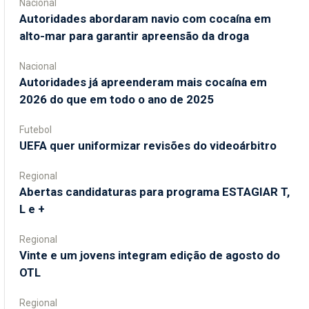
Nacional
Autoridades abordaram navio com cocaína em
alto-mar para garantir apreensão da droga
Nacional
Autoridades já apreenderam mais cocaína em
2026 do que em todo o ano de 2025
Futebol
UEFA quer uniformizar revisões do videoárbitro
Regional
Abertas candidaturas para programa ESTAGIAR T,
L e +
Regional
Vinte e um jovens integram edição de agosto do
OTL
Regional