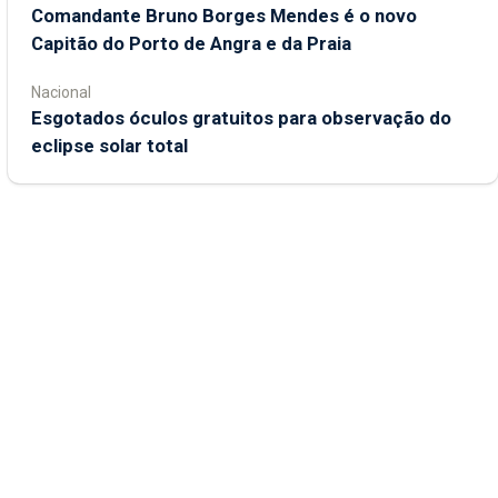
Comandante Bruno Borges Mendes é o novo
Capitão do Porto de Angra e da Praia
Nacional
Esgotados óculos gratuitos para observação do
eclipse solar total