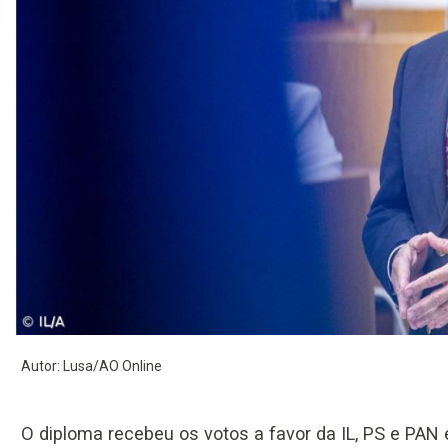
Autor: Lusa/AO Online
O diploma recebeu os votos a favor da IL, PS e PAN