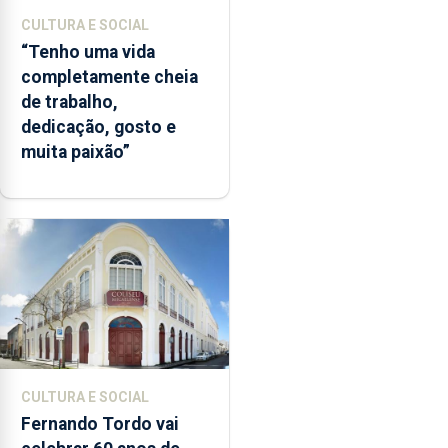
CULTURA E SOCIAL
“Tenho uma vida
completamente cheia
de trabalho,
dedicação, gosto e
muita paixão”
CULTURA E SOCIAL
Fernando Tordo vai