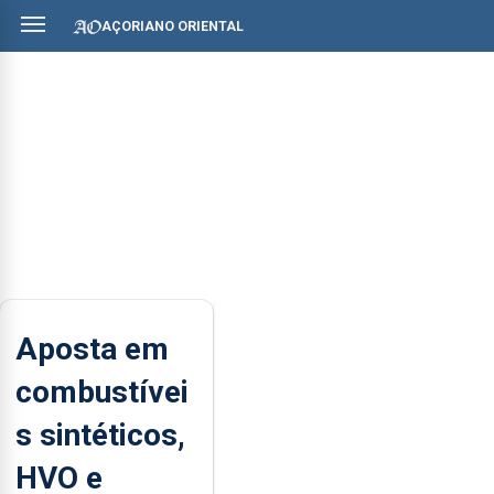
AÇORIANO ORIENTAL
Aposta em
combustívei
s sintéticos,
HVO e