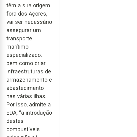
têm a sua origem
fora dos Açores,
vai ser necessário
assegurar um
transporte
marítimo
especializado,
bem como criar
infraestruturas de
armazenamento e
abastecimento
nas várias ilhas.
Por isso, admite a
EDA, “a introdução
destes
combustíveis