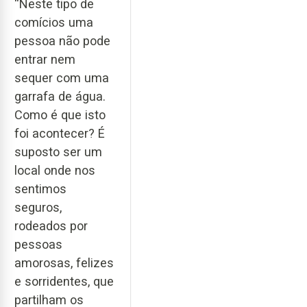
“Neste tipo de
comícios uma
pessoa não pode
entrar nem
sequer com uma
garrafa de água.
Como é que isto
foi acontecer? É
suposto ser um
local onde nos
sentimos
seguros,
rodeados por
pessoas
amorosas, felizes
e sorridentes, que
partilham os