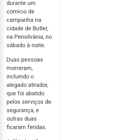
durante um
comício de
campanha na
cidade de Butler,
na Pensilvânia, no
sábado à noite.
Duas pessoas
morreram,
incluindo o
alegado atirador,
que foi abatido
pelos serviços de
segurança, e
outras duas
ficaram feridas.