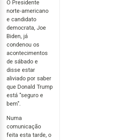
O Presidente
norte-americano
e candidato
democrata, Joe
Biden, já
condenou os
acontecimentos
de sábado e
disse estar
aliviado por saber
que Donald Trump
está "seguro e
bem".
Numa
comunicação
feita esta tarde, o