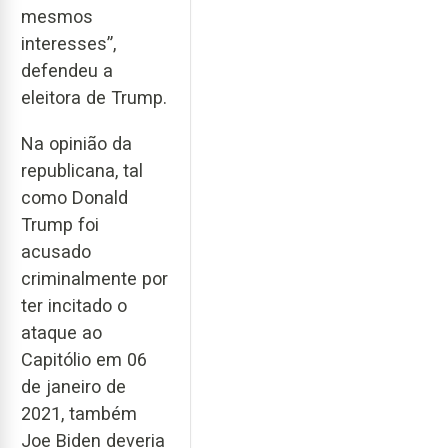
mesmos
interesses”,
defendeu a
eleitora de Trump.
Na opinião da
republicana, tal
como Donald
Trump foi
acusado
criminalmente por
ter incitado o
ataque ao
Capitólio em 06
de janeiro de
2021, também
Joe Biden deveria