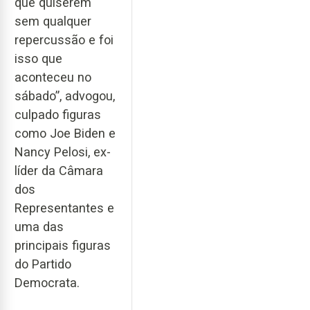
que quiserem
sem qualquer
repercussão e foi
isso que
aconteceu no
sábado”, advogou,
culpado figuras
como Joe Biden e
Nancy Pelosi, ex-
líder da Câmara
dos
Representantes e
uma das
principais figuras
do Partido
Democrata.