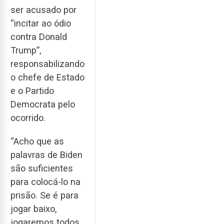
ser acusado por
“incitar ao ódio
contra Donald
Trump”,
responsabilizando
o chefe de Estado
e o Partido
Democrata pelo
ocorrido.
“Acho que as
palavras de Biden
são suficientes
para colocá-lo na
prisão. Se é para
jogar baixo,
jogaremos todos