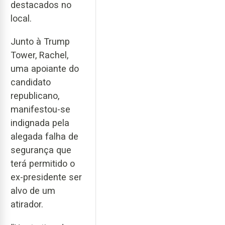
destacados no
local.
Junto à Trump
Tower, Rachel,
uma apoiante do
candidato
republicano,
manifestou-se
indignada pela
alegada falha de
segurança que
terá permitido o
ex-presidente ser
alvo de um
atirador.