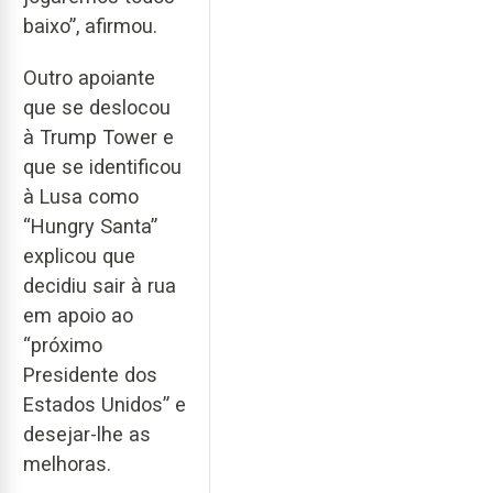
baixo”, afirmou.
Outro apoiante
que se deslocou
à Trump Tower e
que se identificou
à Lusa como
“Hungry Santa”
explicou que
decidiu sair à rua
em apoio ao
“próximo
Presidente dos
Estados Unidos” e
desejar-lhe as
melhoras.