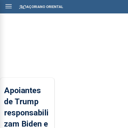
AÇORIANO ORIENTAL
Apoiantes
de Trump
responsabili
zam Biden e