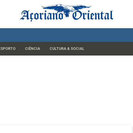
ESPORTO
CIÊNCIA
CULTURA & SOCIAL