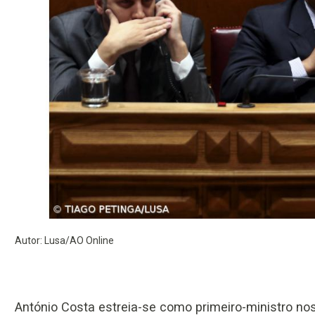
Autor: Lusa/AO Online
António Costa estreia-se como primeiro-ministro n