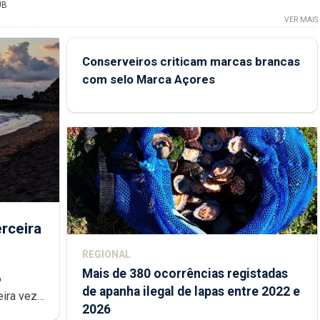
UB
VER MAIS
Conserveiros criticam marcas brancas
com selo Marca Açores
rceira
REGIONAL
Mais de 380 ocorrências registadas
de apanha ilegal de lapas entre 2022 e
2026