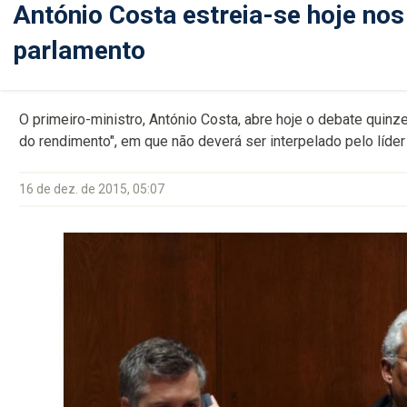
António Costa estreia-se hoje nos
parlamento
O primeiro-ministro, António Costa, abre hoje o debate quin
do rendimento", em que não deverá ser interpelado pelo líde
16 de dez. de 2015, 05:07