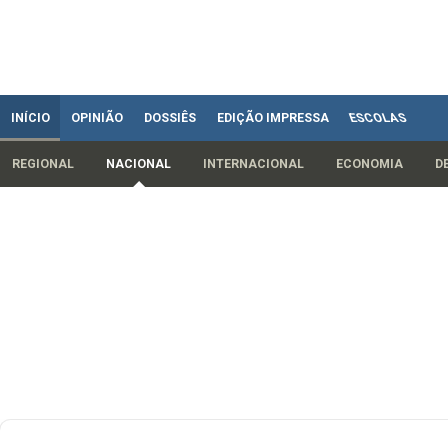
INÍCIO
OPINIÃO
DOSSIÊS
EDIÇÃO IMPRESSA
ESCOLAS
REGIONAL
NACIONAL
INTERNACIONAL
ECONOMIA
D