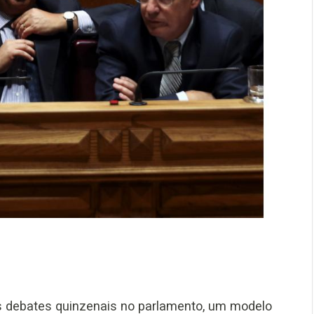
os debates quinzenais no parlamento, um modelo