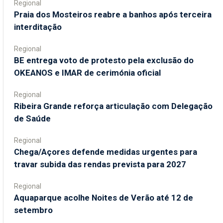
Regional
Praia dos Mosteiros reabre a banhos após terceira
interditação
Regional
BE entrega voto de protesto pela exclusão do
OKEANOS e IMAR de cerimónia oficial
Regional
Ribeira Grande reforça articulação com Delegação
de Saúde
Regional
Chega/Açores defende medidas urgentes para
travar subida das rendas prevista para 2027
Regional
Aquaparque acolhe Noites de Verão até 12 de
setembro