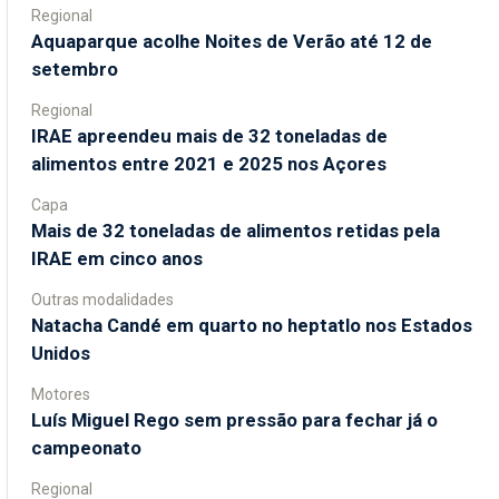
Regional
Aquaparque acolhe Noites de Verão até 12 de
setembro
Regional
IRAE apreendeu mais de 32 toneladas de
alimentos entre 2021 e 2025 nos Açores
Capa
Mais de 32 toneladas de alimentos retidas pela
IRAE em cinco anos
Outras modalidades
Natacha Candé em quarto no heptatlo nos Estados
Unidos
Motores
Luís Miguel Rego sem pressão para fechar já o
campeonato
Regional