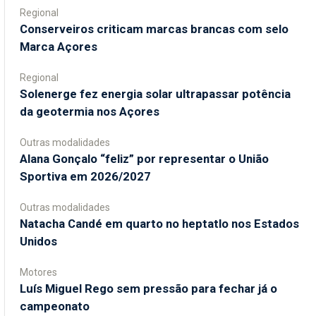
Regional
Conserveiros criticam marcas brancas com selo
Marca Açores
Regional
Solenerge fez energia solar ultrapassar potência
da geotermia nos Açores
Outras modalidades
Alana Gonçalo “feliz” por representar o União
Sportiva em 2026/2027
Outras modalidades
Natacha Candé em quarto no heptatlo nos Estados
Unidos
Motores
Luís Miguel Rego sem pressão para fechar já o
campeonato