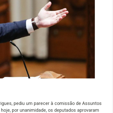
drigues, pediu um parecer à comissão de Assuntos
e hoje, por unanimidade, os deputados aprovaram