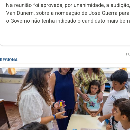
Na reunião foi aprovada, por unanimidade, a audição,
Van Dunem, sobre a nomeação de José Guerra para 
o Governo não tenha indicado o candidato mais bem 
P
REGIONAL