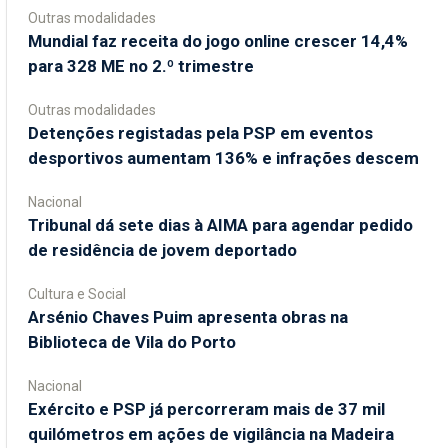
Outras modalidades
Mundial faz receita do jogo online crescer 14,4%
para 328 ME no 2.º trimestre
Outras modalidades
Detenções registadas pela PSP em eventos
desportivos aumentam 136% e infrações descem
Nacional
Tribunal dá sete dias à AIMA para agendar pedido
de residência de jovem deportado
Cultura e Social
Arsénio Chaves Puim apresenta obras na
Biblioteca de Vila do Porto
Nacional
Exército e PSP já percorreram mais de 37 mil
quilómetros em ações de vigilância na Madeira