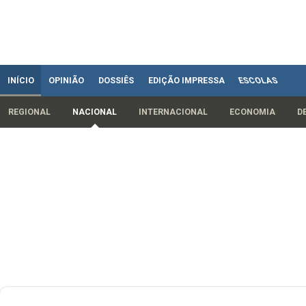
INÍCIO
OPINIÃO
DOSSIÊS
EDIÇÃO IMPRESSA
ESCOLAS
REGIONAL
NACIONAL
INTERNACIONAL
ECONOMIA
D