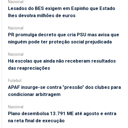
Nacional
Lesados do BES exigem em Espinho que Estado
lhes devolva milhões de euros
Nacional
PR promulga decreto que cria PSU mas avisa que
ninguém pode ter proteção social prejudicada
Nacional
Há escolas que ainda não receberam resultados
das reapreciações
Futebol
APAF insurge-se contra "pressão" dos clubes para
condicionar arbitragem
Nacional
Plano desembolsa 13.791 ME até agosto e entra
na reta final de execução