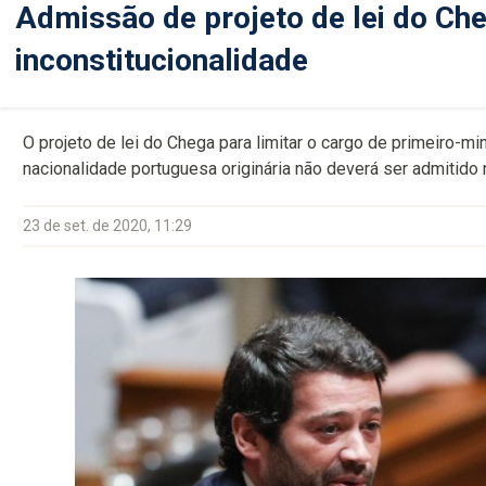
Admissão de projeto de lei do Ch
inconstitucionalidade
O projeto de lei do Chega para limitar o cargo de primeiro-m
nacionalidade portuguesa originária não deverá ser admitido 
23 de set. de 2020, 11:29