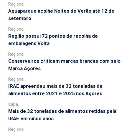
Regional
Aquaparque acolhe Noites de Verão até 12 de
setembro
Regional
Região possui 72 pontos de recolha de
embalagens Volta
Regional
Conserveiros criticam marcas brancas com selo
Marca Açores
Regional
IRAE apreendeu mais de 32 toneladas de
alimentos entre 2021 e 2025 nos Açores
Capa
Mais de 32 toneladas de alimentos retidas pela
IRAE em cinco anos
Regional