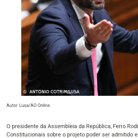
Autor: Lusa/AO Online
O presidente da Assembleia da República, Ferro Ro
Constitucionais sobre o projeto poder ser admitido 