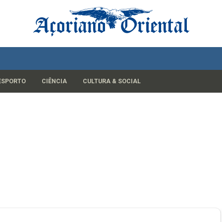
ESPORTO
CIÊNCIA
CULTURA & SOCIAL