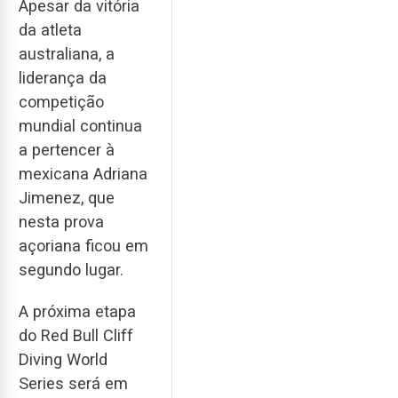
Apesar da vitória
da atleta
australiana, a
liderança da
competição
mundial continua
a pertencer à
mexicana Adriana
Jimenez, que
nesta prova
açoriana ficou em
segundo lugar.
A próxima etapa
do Red Bull Cliff
Diving World
Series será em