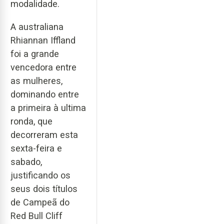
modalidade.
A australiana
Rhiannan Iffland
foi a grande
vencedora entre
as mulheres,
dominando entre
a primeira à ultima
ronda, que
decorreram esta
sexta-feira e
sabado,
justificando os
seus dois títulos
de Campeã do
Red Bull Cliff