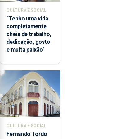
CULTURA E SOCIAL
“Tenho uma vida
completamente
cheia de trabalho,
dedicação, gosto
e muita paixão”
CULTURA E SOCIAL
Fernando Tordo