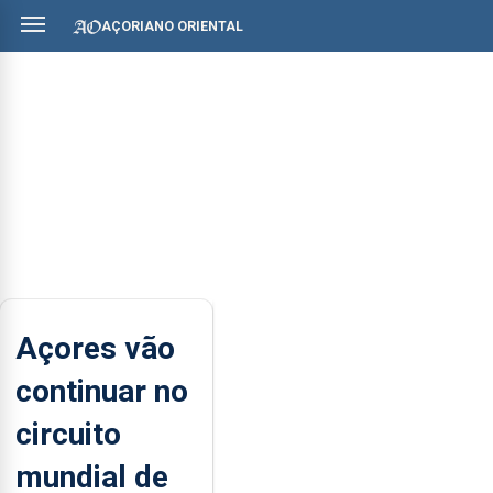
AÇORIANO ORIENTAL
Açores vão
continuar no
circuito
mundial de