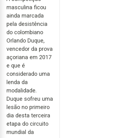
masculina ficou
ainda marcada
pela desistência
do colombiano
Orlando Duque,
vencedor da prova
açoriana em 2017
e que é
considerado uma
lenda da
modalidade.
Duque sofreu uma
lesão no primeiro
dia desta terceira
etapa do circuito
mundial da