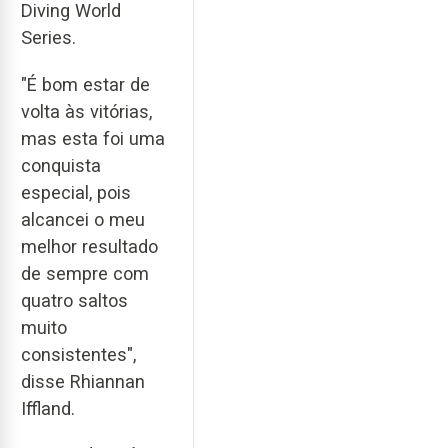
Diving World
Series.
"É bom estar de
volta às vitórias,
mas esta foi uma
conquista
especial, pois
alcancei o meu
melhor resultado
de sempre com
quatro saltos
muito
consistentes",
disse Rhiannan
Iffland.