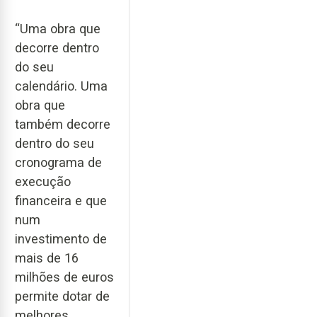
“Uma obra que
decorre dentro
do seu
calendário. Uma
obra que
também decorre
dentro do seu
cronograma de
execução
financeira e que
num
investimento de
mais de 16
milhões de euros
permite dotar de
melhores