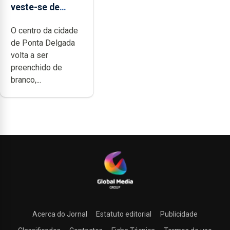
veste-se de
branco sábado
O centro da cidade
de Ponta Delgada
volta a ser
preenchido de
branco,...
Acerca do Jornal
Estatuto editorial
Publicidade