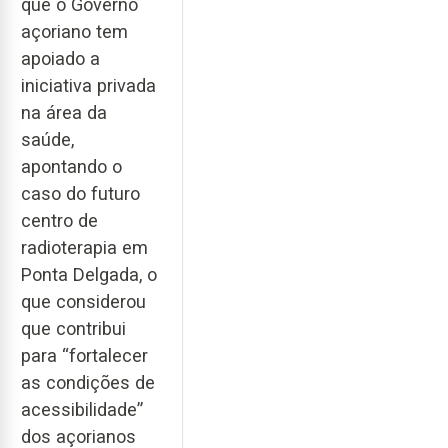
que o Governo
açoriano tem
apoiado a
iniciativa privada
na área da
saúde,
apontando o
caso do futuro
centro de
radioterapia em
Ponta Delgada, o
que considerou
que contribui
para “fortalecer
as condições de
acessibilidade”
dos açorianos