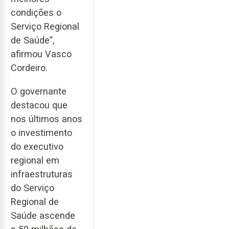
condições o
Serviço Regional
de Saúde”,
afirmou Vasco
Cordeiro.
O governante
destacou que
nos últimos anos
o investimento
do executivo
regional em
infraestruturas
do Serviço
Regional de
Saúde ascende