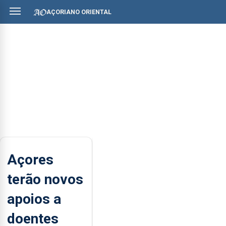
AÇORIANO ORIENTAL
Açores
terão novos
apoios a
doentes