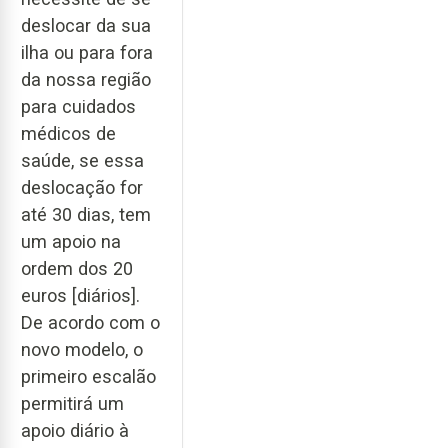
deslocar da sua
ilha ou para fora
da nossa região
para cuidados
médicos de
saúde, se essa
deslocação for
até 30 dias, tem
um apoio na
ordem dos 20
euros [diários].
De acordo com o
novo modelo, o
primeiro escalão
permitirá um
apoio diário à