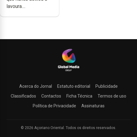
lavoura....
Acerca do Jornal
Estatuto editorial
Publicidade
Classificados
Contactos
Ficha Técnica
Termos de uso
Política de Privacidade
Assinaturas
© 2026 Açoriano Oriental. Todos os direitos reservados.