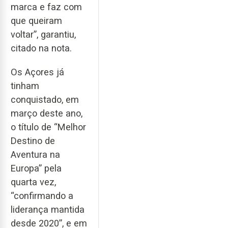
marca e faz com
que queiram
voltar”, garantiu,
citado na nota.
Os Açores já
tinham
conquistado, em
março deste ano,
o título de “Melhor
Destino de
Aventura na
Europa” pela
quarta vez,
“confirmando a
liderança mantida
desde 2020”, e em