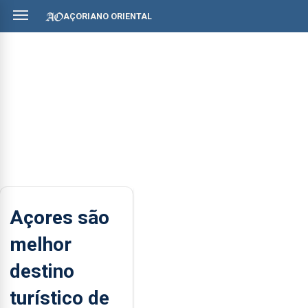
AÇORIANO ORIENTAL
Açores são
melhor
destino
turístico de