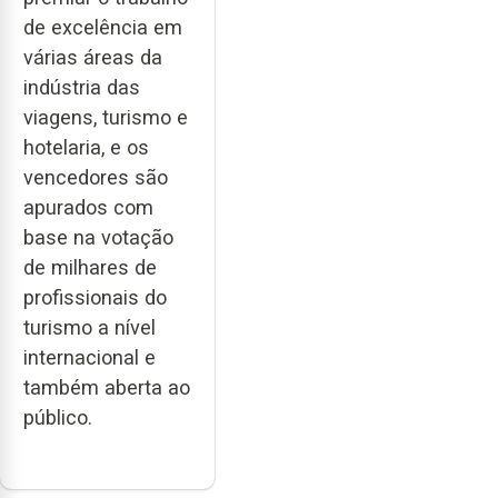
de excelência em
várias áreas da
indústria das
viagens, turismo e
hotelaria, e os
vencedores são
apurados com
base na votação
de milhares de
profissionais do
turismo a nível
internacional e
também aberta ao
público.