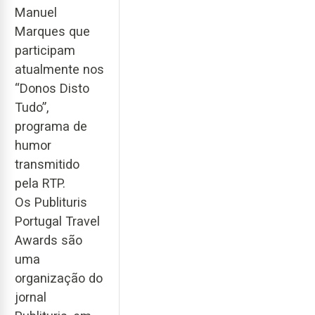
Manuel
Marques que
participam
atualmente nos
“Donos Disto
Tudo”,
programa de
humor
transmitido
pela RTP.
Os Publituris
Portugal Travel
Awards são
uma
organização do
jornal