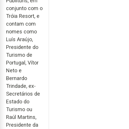
Publituris, em
conjunto com o
Tróia Resort, e
contam com
nomes como
Luís Araújo,
Presidente do
Turismo de
Portugal, Vítor
Neto e
Bernardo
Trindade, ex-
Secretários de
Estado do
Turismo ou
Raúl Martins,
Presidente da