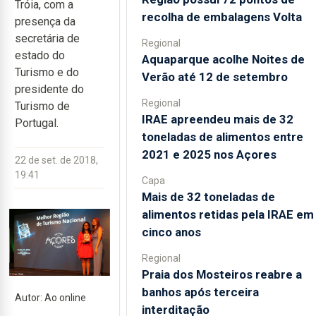
Tróia, com a
recolha de embalagens Volta
presença da
secretária de
Regional
estado do
Aquaparque acolhe Noites de
Turismo e do
Verão até 12 de setembro
presidente do
Regional
Turismo de
IRAE apreendeu mais de 32
Portugal.
toneladas de alimentos entre
2021 e 2025 nos Açores
22 de set. de 2018,
19:41
Capa
Mais de 32 toneladas de
alimentos retidas pela IRAE em
cinco anos
Regional
Praia dos Mosteiros reabre a
banhos após terceira
Autor: Ao online
interditação