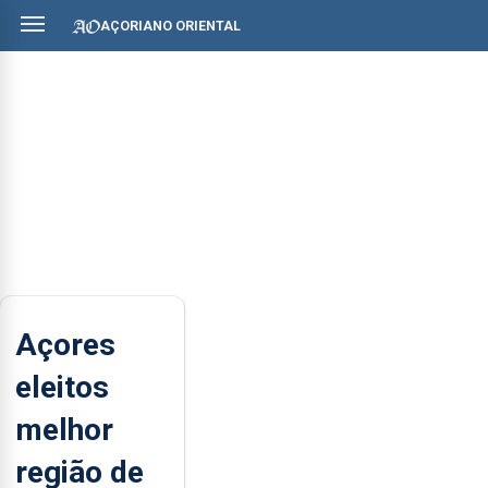
AÇORIANO ORIENTAL
Açores
eleitos
melhor
região de